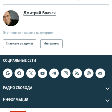
Дмитрий Волчек
Этот контент также в категориях
Главные разделы
Интервью
СОЦИАЛЬНЫЕ СЕТИ
РАДИО СВОБОДА
ИНФОРМАЦИЯ