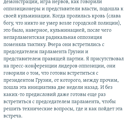
демонстрации, игра нервов, как говорили
оппозиционеры и представители власти, подошла к
своей кульминации. Когда пролилась кровь (слава
богу, что никто не умер возле городской полиции),
это было, наверное, кульминацией, после чего
непарламентская радикальная оппозиция
поменяла тактику. Вчера они встретились с
председателем парламента Грузии и
представителем правящей партии. Я присутствовал
на пресс-конференции лидеров оппозиции, они
говорили о том, что готовы встретиться с
президентом Грузии, от которого, между прочим,
пошла эта инициатива две недели назад. И без
каких-то предисловий даже готовы еще раз
встретиться с председателем парламента, чтобы
решить технические вопросы, где и как пойдет эта
встреча.