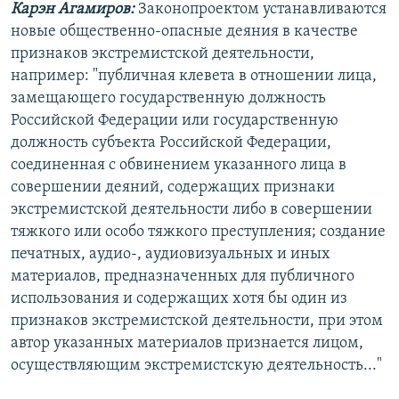
Карэн Агамиров:
Законопроектом устанавливаются
новые общественно-опасные деяния в качестве
признаков экстремистской деятельности,
например: "публичная клевета в отношении лица,
замещающего государственную должность
Российской Федерации или государственную
должность субъекта Российской Федерации,
соединенная с обвинением указанного лица в
совершении деяний, содержащих признаки
экстремистской деятельности либо в совершении
тяжкого или особо тяжкого преступления; создание
печатных, аудио-, аудиовизуальных и иных
материалов, предназначенных для публичного
использования и содержащих хотя бы один из
признаков экстремистской деятельности, при этом
автор указанных материалов признается лицом,
осуществляющим экстремистскую деятельность..."