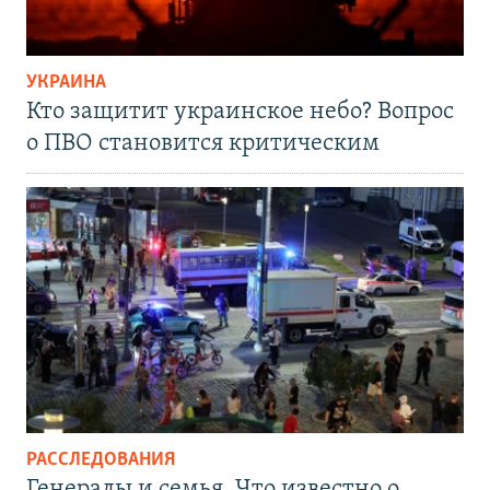
УКРАИНА
Кто защитит украинское небо? Вопрос
о ПВО становится критическим
РАССЛЕДОВАНИЯ
Генералы и семья. Что известно о