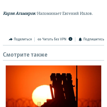
Карэн Агамиров:
Напоминает Евгений Ихлов.
Поделиться
Читать без VPN
Подпишитесь
Смотрите также