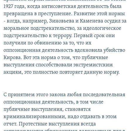
1927 года, когда антисоветская деятельность была
превращена в преступление. Развитие этой нормы
- когда, например, Зиновьева и Каменева осудил за
моральное подстрекательство, за идеологическое
подстрекательство к террору. Первый срок они
получили по обвинению за то, что их
оппозиционная деятельность вдохновила убийство
Кирова. Вот эта норма о том, что публичные
выступления способствовали экстремистским
акциям, это полностью повторяет данную норму.
С принятием этого закона любая последовательная
оппозиционная деятельность, в том числе
публичные выступления, становятся
криминализированными, надо отдавать в этом
отчет. Протестные выступления всегда