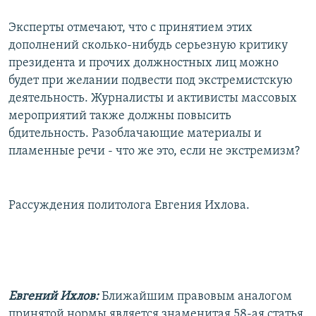
Эксперты отмечают, что с принятием этих
дополнений сколько-нибудь серьезную критику
президента и прочих должностных лиц можно
будет при желании подвести под экстремистскую
деятельность. Журналисты и активисты массовых
мероприятий также должны повысить
бдительность. Разоблачающие материалы и
пламенные речи - что же это, если не экстремизм?
Рассуждения политолога Евгения Ихлова.
Евгений Ихлов:
Ближайшим правовым аналогом
принятой нормы является знаменитая 58-ая статья