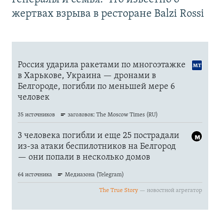
жертвах взрыва в ресторане Balzi Rossi