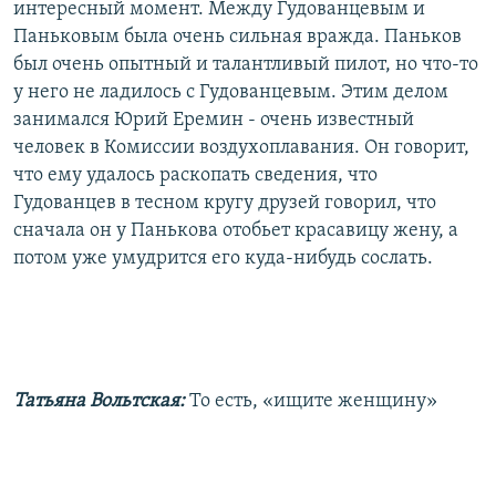
интересный момент. Между Гудованцевым и
Паньковым была очень сильная вражда. Паньков
был очень опытный и талантливый пилот, но что-то
у него не ладилось с Гудованцевым. Этим делом
занимался Юрий Еремин - очень известный
человек в Комиссии воздухоплавания. Он говорит,
что ему удалось раскопать сведения, что
Гудованцев в тесном кругу друзей говорил, что
сначала он у Панькова отобьет красавицу жену, а
потом уже умудрится его куда-нибудь сослать.
Татьяна Вольтская:
То есть, «ищите женщину»