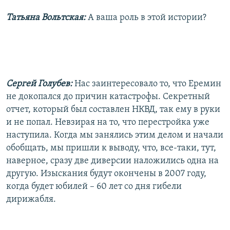
Татьяна Вольтская:
А ваша роль в этой истории?
Сергей Голубев:
Нас заинтересовало то, что Еремин
не докопался до причин катастрофы. Секретный
отчет, который был составлен НКВД, так ему в руки
и не попал. Невзирая на то, что перестройка уже
наступила. Когда мы занялись этим делом и начали
обобщать, мы пришли к выводу, что, все-таки, тут,
наверное, сразу две диверсии наложились одна на
другую. Изыскания будут окончены в 2007 году,
когда будет юбилей – 60 лет со дня гибели
дирижабля.