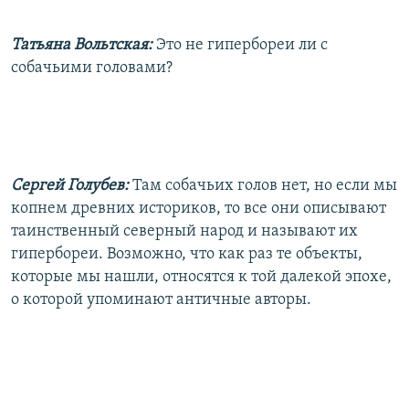
Татьяна Вольтская:
Это не гипербореи ли с
собачьими головами?
Сергей Голубев:
Там собачьих голов нет, но если мы
копнем древних историков, то все они описывают
таинственный северный народ и называют их
гипербореи. Возможно, что как раз те объекты,
которые мы нашли, относятся к той далекой эпохе,
о которой упоминают античные авторы.