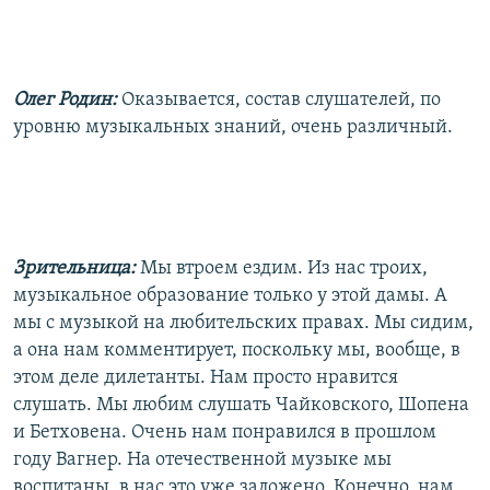
Олег Родин:
Оказывается, состав слушателей, по
уровню музыкальных знаний, очень различный.
Зрительница:
Мы втроем ездим. Из нас троих,
музыкальное образование только у этой дамы. А
мы с музыкой на любительских правах. Мы сидим,
а она нам комментирует, поскольку мы, вообще, в
этом деле дилетанты. Нам просто нравится
слушать. Мы любим слушать Чайковского, Шопена
и Бетховена. Очень нам понравился в прошлом
году Вагнер. На отечественной музыке мы
воспитаны, в нас это уже заложено. Конечно, нам