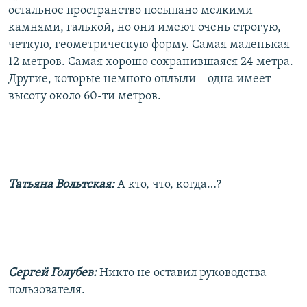
остальное пространство посыпано мелкими
камнями, галькой, но они имеют очень строгую,
четкую, геометрическую форму. Самая маленькая –
12 метров. Самая хорошо сохранившаяся 24 метра.
Другие, которые немного оплыли – одна имеет
высоту около 60-ти метров.
Татьяна Вольтская:
А кто, что, когда…?
Сергей Голубев:
Никто не оставил руководства
пользователя.