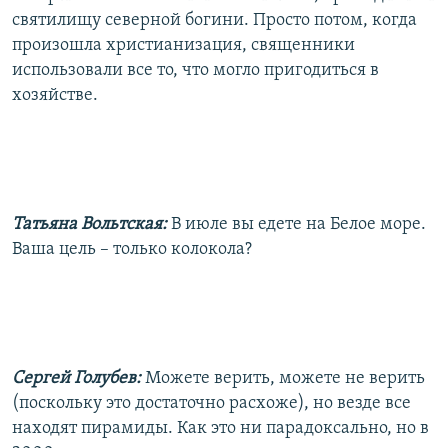
святилищу северной богини. Просто потом, когда
произошла христианизация, священники
использовали все то, что могло пригодиться в
хозяйстве.
Татьяна Вольтская:
В июле вы едете на Белое море.
Ваша цель – только колокола?
Сергей Голубев:
Можете верить, можете не верить
(поскольку это достаточно расхоже), но везде все
находят пирамиды. Как это ни парадоксально, но в