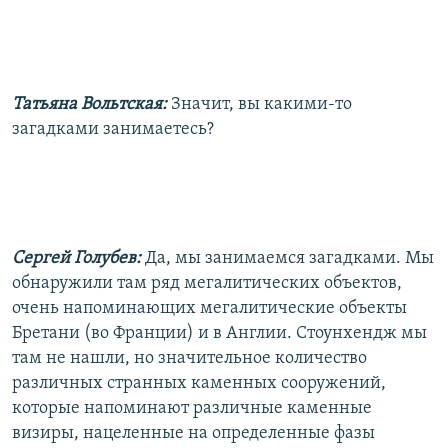
Татьяна Вольтская:
Значит, вы какими-то
загадками занимаетесь?
Сергей Голубев:
Да, мы занимаемся загадками. Мы
обнаружили там ряд мегалитических объектов,
очень напоминающих мегалитические объекты
Бретани (во Франции) и в Англии. Стоунхендж мы
там не нашли, но значительное количество
различных странных каменных сооружений,
которые напоминают различные каменные
визиры, нацеленные на определенные фазы