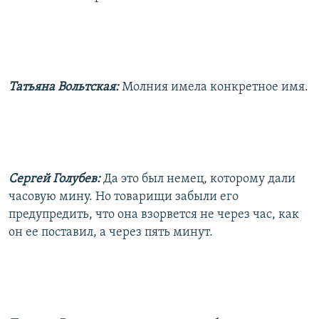
Татьяна Вольтская:
Молния имела конкретное имя.
Сергей Голубев:
Да это был немец, которому дали
часовую мину. Но товарищи забыли его
предупредить, что она взорвется не через час, как
он ее поставил, а через пять минут.