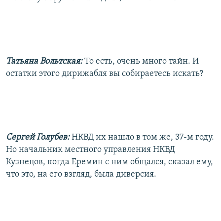
Татьяна Вольтская:
То есть, очень много тайн. И
остатки этого дирижабля вы собираетесь искать?
Сергей Голубев:
НКВД их нашло в том же, 37-м году.
Но начальник местного управления НКВД
Кузнецов, когда Еремин с ним общался, сказал ему,
что это, на его взгляд, была диверсия.