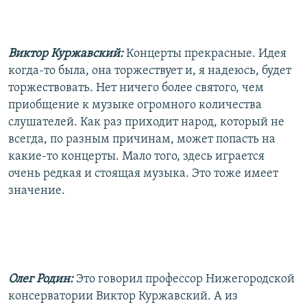
Виктор Куржавский:
Концерты прекрасные. Идея
когда-то была, она торжествует и, я надеюсь, будет
торжествовать. Нет ничего более святого, чем
приобщение к музыке огромного количества
слушателей. Как раз приходит народ, который не
всегда, по разным причинам, может попасть на
какие-то концерты. Мало того, здесь играется
очень редкая и стоящая музыка. Это тоже имеет
значение.
Олег Родин:
Это говорил профессор Нижегородской
консерватории Виктор Куржавский. А из