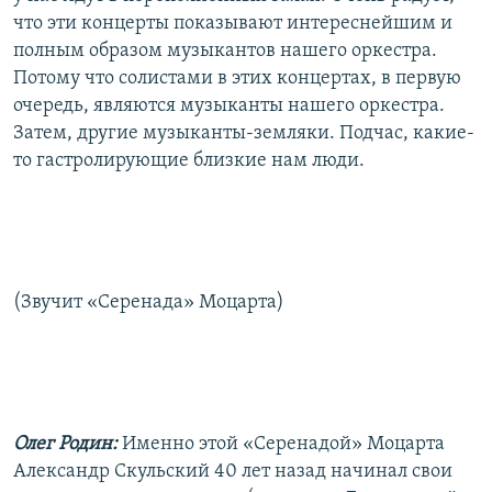
что эти концерты показывают интереснейшим и
полным образом музыкантов нашего оркестра.
Потому что солистами в этих концертах, в первую
очередь, являются музыканты нашего оркестра.
Затем, другие музыканты-земляки. Подчас, какие-
то гастролирующие близкие нам люди.
(Звучит «Серенада» Моцарта)
Олег Родин:
Именно этой «Серенадой» Моцарта
Александр Скульский 40 лет назад начинал свои