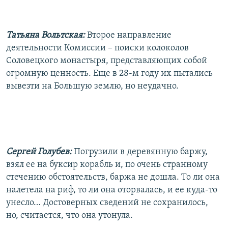
Татьяна Вольтская:
Второе направление
деятельности Комиссии – поиски колоколов
Соловецкого монастыря, представляющих собой
огромную ценность. Еще в 28-м году их пытались
вывезти на Большую землю, но неудачно.
Сергей Голубев:
Погрузили в деревянную баржу,
взял ее на буксир корабль и, по очень странному
стечению обстоятельств, баржа не дошла. То ли она
налетела на риф, то ли она оторвалась, и ее куда-то
унесло… Достоверных сведений не сохранилось,
но, считается, что она утонула.