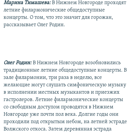
Марина Тимашева:
В Нижнем Новгороде проходят
летние филармонические общедоступные
концерты. О том, что это значит для горожан,
рассказывает Олег Родин.
Олег Родин:
В Нижнем Новгороде возобновились
традиционные летние общедоступные концерты. В
зале филармонии, три раза в неделю, все
желающие могут слушать симфоническую музыку
в исполнении местных музыкантов и приезжих
гастролеров. Летние филармонические концерты
со свободным доступом проводятся в Нижнем
Новгороде уже почти пол века. Долгие годы они
проходили под открытым небом, на летней эстраде
Волжского откоса. Затем деревянная эстрада