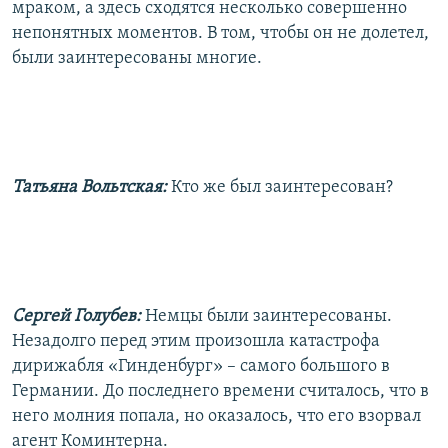
мраком, а здесь сходятся несколько совершенно
непонятных моментов. В том, чтобы он не долетел,
были заинтересованы многие.
Татьяна Вольтская:
Кто же был заинтересован?
Сергей Голубев:
Немцы были заинтересованы.
Незадолго перед этим произошла катастрофа
дирижабля «Гинденбург» – самого большого в
Германии. До последнего времени считалось, что в
него молния попала, но оказалось, что его взорвал
агент Коминтерна.