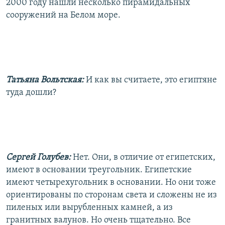
2000 году нашли несколько пирамидальных
сооружений на Белом море.
Татьяна Вольтская:
И как вы считаете, это египтяне
туда дошли?
Сергей Голубев:
Нет. Они, в отличие от египетских,
имеют в основании треугольник. Египетские
имеют четырехугольник в основании. Но они тоже
ориентированы по сторонам света и сложены не из
пиленых или вырубленных камней, а из
гранитных валунов. Но очень тщательно. Все