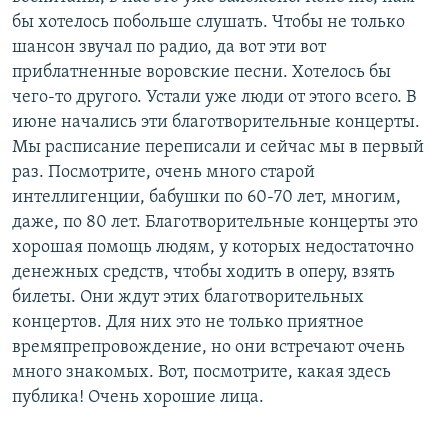
бы хотелось побольше слушать. Чтобы не только
шансон звучал по радио, да вот эти вот
приблатненные воровские песни. Хотелось бы
чего-то другого. Устали уже люди от этого всего. В
июне начались эти благотворительные концерты.
Мы расписание переписали и сейчас мы в первый
раз. Посмотрите, очень много старой
интеллигенции, бабушки по 60-70 лет, многим,
даже, по 80 лет. Благотворительные концерты это
хорошая помощь людям, у которых недостаточно
денежных средств, чтобы ходить в оперу, взять
билеты. Они ждут этих благотворительных
концертов. Для них это не только приятное
времяпрепровождение, но они встречают очень
много знакомых. Вот, посмотрите, какая здесь
публика! Очень хорошие лица.