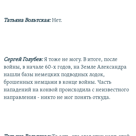
Татьяна Вольтская:
Нет.
Сергей Голубев:
Я тоже не могу. В итоге, после
войны, в начале 60-х годов, на Земле Александра
нашли базы немецких подводных лодок,
брошенных немцами в конце войны. Часть
нападений на конвой происходила с неизвестного
направления - никто не мог понять откуда.