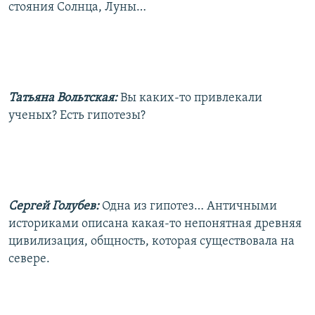
стояния Солнца, Луны…
Татьяна Вольтская:
Вы каких-то привлекали
ученых? Есть гипотезы?
Сергей Голубев:
Одна из гипотез… Античными
историками описана какая-то непонятная древняя
цивилизация, общность, которая существовала на
севере.