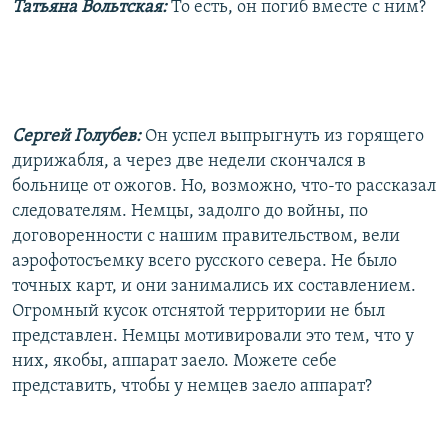
Татьяна Вольтская:
То есть, он погиб вместе с ним?
Сергей Голубев:
Он успел выпрыгнуть из горящего
дирижабля, а через две недели скончался в
больнице от ожогов. Но, возможно, что-то рассказал
следователям. Немцы, задолго до войны, по
договоренности с нашим правительством, вели
аэрофотосъемку всего русского севера. Не было
точных карт, и они занимались их составлением.
Огромный кусок отснятой территории не был
представлен. Немцы мотивировали это тем, что у
них, якобы, аппарат заело. Можете себе
представить, чтобы у немцев заело аппарат?