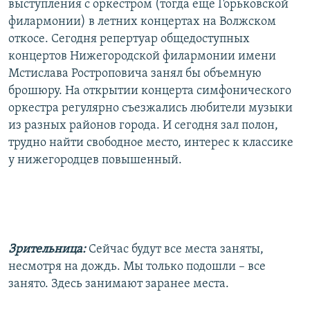
выступления с оркестром (тогда еще Горьковской
филармонии) в летних концертах на Волжском
откосе. Сегодня репертуар общедоступных
концертов Нижегородской филармонии имени
Мстислава Ростроповича занял бы объемную
брошюру. На открытии концерта симфонического
оркестра регулярно съезжались любители музыки
из разных районов города. И сегодня зал полон,
трудно найти свободное место, интерес к классике
у нижегородцев повышенный.
Зрительница:
Сейчас будут все места заняты,
несмотря на дождь. Мы только подошли – все
занято. Здесь занимают заранее места.