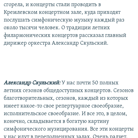
сгорела, и концерты стали проводить в
Кремлевском концертном зале, куда приходят
послушать симфоническую музыку каждый раз
около тысячи человек. О традиции летних
филармонических концертов рассказал главный
дирижер оркестра Александр Скульский.
Александр Скульский:
У нас почти 50 полных
летних сезонов общедоступных концертов. Сезонов
благотворительных, сезонов, каждый из которых
имеет какое-то свое репертуарное своеобразие,
исполнительское своеобразие. И все это, в целом,
конечно, складывается в богатую картину
симфонического музицирования. Все эти концерты
у нас идут в переполненных залах. Очень радует,