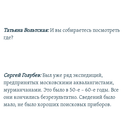
Татьяна Вольтская:
И вы собираетесь посмотреть
где?
Сергей Голубев:
Был уже ряд экспедиций,
предпринятых московскими аквалангистами,
мурманчанами. Это было в 50-е – 60-е годы. Все
они кончились безрезультатно. Сведений было
мало, не было хороших поисковых приборов.