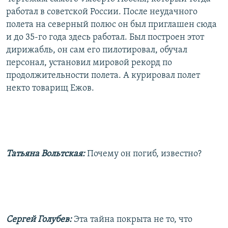
работал в советской России. После неудачного
полета на северный полюс он был приглашен сюда
и до 35-го года здесь работал. Был построен этот
дирижабль, он сам его пилотировал, обучал
персонал, установил мировой рекорд по
продолжительности полета. А курировал полет
некто товарищ Ежов.
Татьяна Вольтская:
Почему он погиб, известно?
Сергей Голубев:
Эта тайна покрыта не то, что