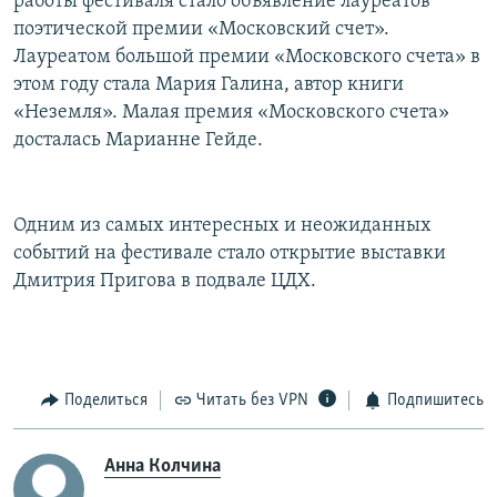
работы фестиваля стало объявление лауреатов
поэтической премии «Московский счет».
Лауреатом большой премии «Московского счета» в
этом году стала Мария Галина, автор книги
«Неземля». Малая премия «Московского счета»
досталась Марианне Гейде.
Одним из самых интересных и неожиданных
событий на фестивале стало открытие выставки
Дмитрия Пригова в подвале ЦДХ.
Поделиться
Читать без VPN
Подпишитесь
Анна Колчина