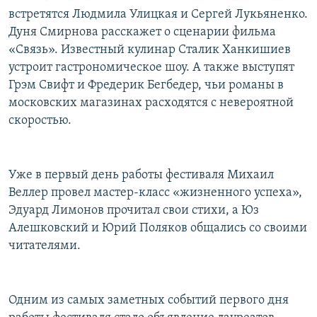
встретятся Людмила Улицкая и Сергей Лукьяненко.
Дуня Смирнова расскажет о сценарии фильма
«Связь». Известный кулинар Сталик Ханкишиев
устроит гастрономическое шоу. А также выступят
Грэм Свифт и Фредерик Бегбедер, чьи романы в
московских магазинах расходятся с невероятной
скоростью.
Уже в первый день работы фестиваля Михаил
Веллер провел мастер-класс «жизненного успеха»,
Эдуард Лимонов прочитал свои стихи, а Юз
Алешковский и Юрий Поляков общались со своими
читателями.
Одним из самых заметных событий первого дня