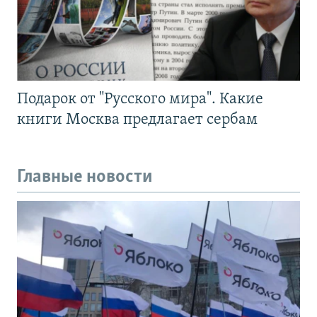
Подарок от "Русского мира". Какие
книги Москва предлагает сербам
Главные новости