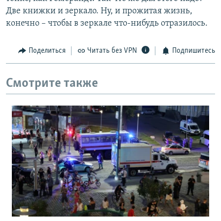
Две книжки и зеркало. Ну, и прожитая жизнь,
конечно – чтобы в зеркале что-нибудь отразилось.
Поделиться
Читать без VPN
Подпишитесь
Смотрите также