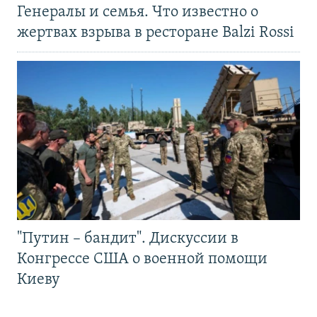
Генералы и семья. Что известно о
жертвах взрыва в ресторане Balzi Rossi
"Путин – бандит". Дискуссии в
Конгрессе США о военной помощи
Киеву