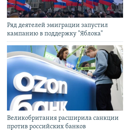
Ряд деятелей эмиграции запустил
кампанию в поддержку "Яблока"
Великобритания расширила санкции
против российских банков