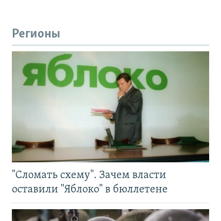
Регионы
"Сломать схему". Зачем власти
оставили "Яблоко" в бюллетене