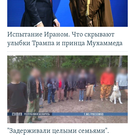
Испытание Ираном. Что скрывают
улыбки Трампа и принца Мухаммеда
"Задерживали целыми семьями".