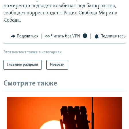
намеренно подводят комбинат под банкротство,
сообщает корреспондент Радио Свобода Марина
Лобода.
Поделиться
Читать без VPN
Подпишитесь
Этот контент также в категориях
Главные разделы
Новости
Смотрите также