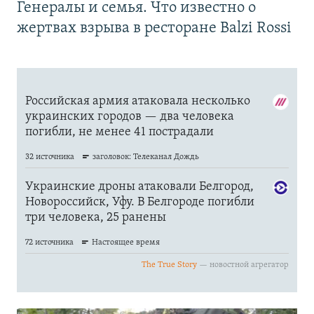
Генералы и семья. Что известно о
жертвах взрыва в ресторане Balzi Rossi