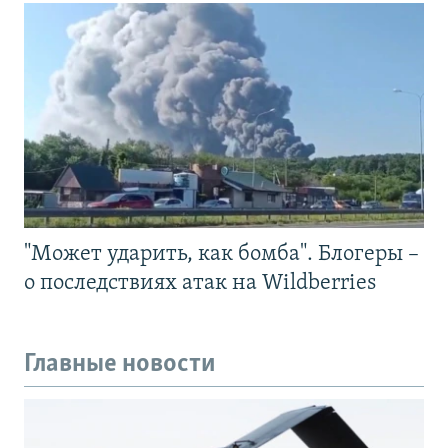
"Может ударить, как бомба". Блогеры –
о последствиях атак на Wildberries
Главные новости