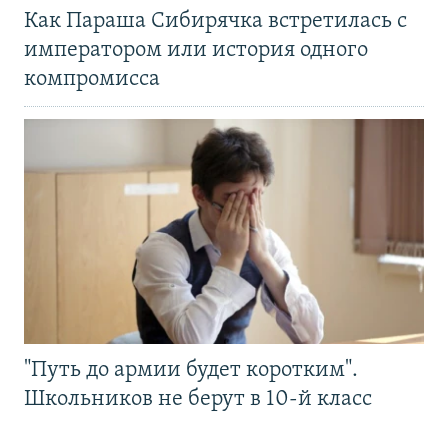
Как Параша Сибирячка встретилась с
императором или история одного
компромисса
"Путь до армии будет коротким".
Школьников не берут в 10-й класс