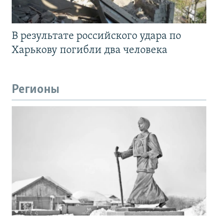
В результате российского удара по
Харькову погибли два человека
Регионы