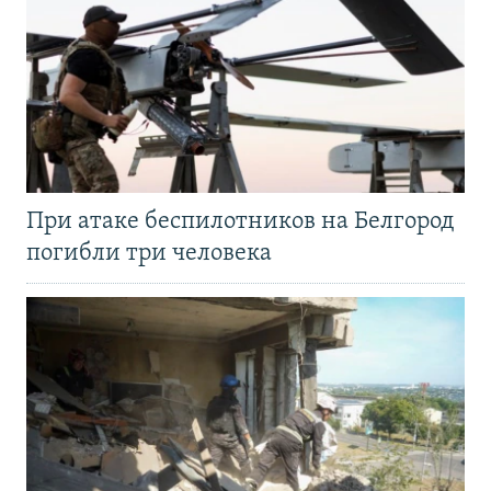
При атаке беспилотников на Белгород
погибли три человека