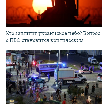
Кто защитит украинское небо? Вопрос
о ПВО становится критическим