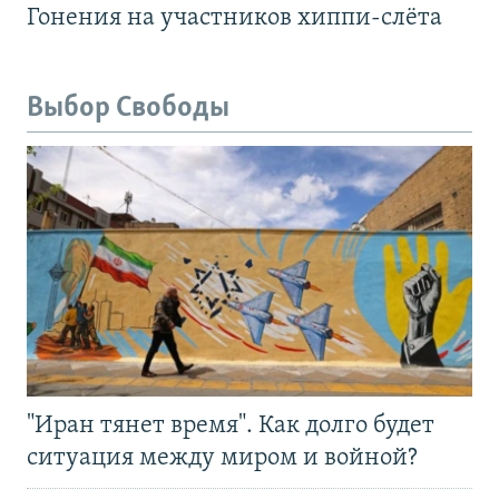
Гонения на участников хиппи-слёта
Выбор Свободы
"Иран тянет время". Как долго будет
ситуация между миром и войной?