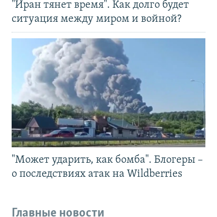
"Иран тянет время". Как долго будет
ситуация между миром и войной?
"Может ударить, как бомба". Блогеры –
о последствиях атак на Wildberries
Главные новости