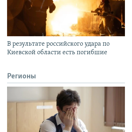
В результате российского удара по
Киевской области есть погибшие
Регионы