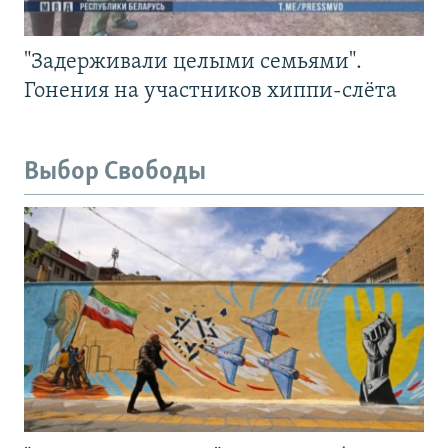
"Задерживали целыми семьями".
Гонения на участников хиппи-слёта
Выбор Свободы