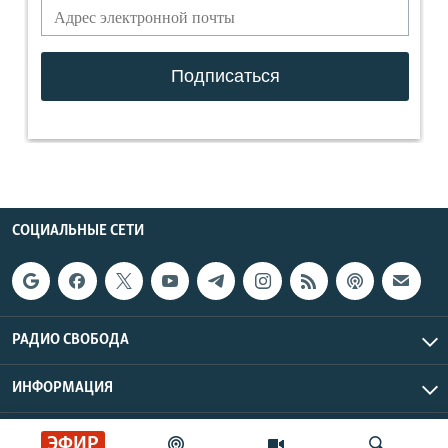
СОЦИАЛЬНЫЕ СЕТИ
РАДИО СВОБОДА
ИНФОРМАЦИЯ
Радио Свобода © 2026 RFE/RL, Inc. | Все права защищены.
ЭФИР