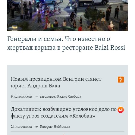
Генералы и семья. Что известно о
жертвах взрыва в ресторане Balzi Rossi