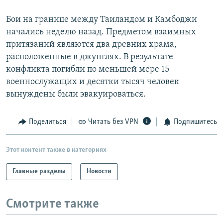
Бои на границе между Таиландом и Камбоджи
начались неделю назад. Предметом взаимных
притязаний являются два древних храма,
расположенные в джунглях. В результате
конфликта погибли по меньшей мере 15
военнослужащих и десятки тысяч человек
вынуждены были эвакуироваться.
Поделиться
Читать без VPN
Подпишитесь
Этот контент также в категориях
Главные разделы
Новости
Смотрите также