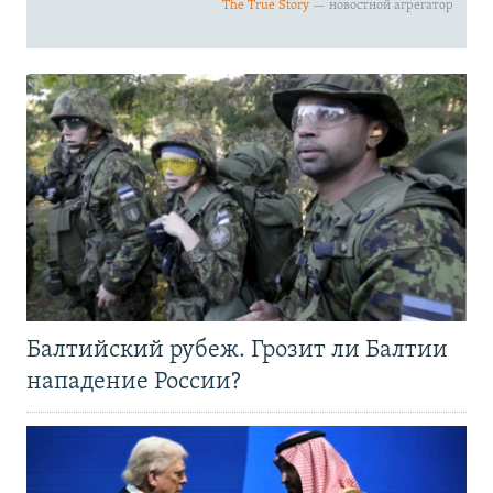
Балтийский рубеж. Грозит ли Балтии
нападение России?