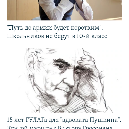
"Путь до армии будет коротким".
Школьников не берут в 10-й класс
15 лет ГУЛАГа для "адвоката Пушкина".
Крутой маршрут Виктора Гроссмана