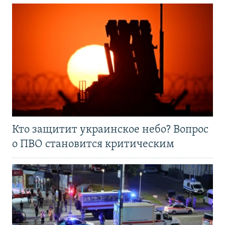
Кто защитит украинское небо? Вопрос
о ПВО становится критическим