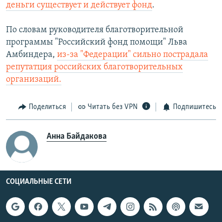
деньги существует и действует фонд
.
По словам руководителя благотворительной
программы "Российский фонд помощи" Льва
Амбиндера,
из-за "Федерации" сильно пострадала
репутатция российских благотворительных
организаций.
Поделиться
Читать без VPN
Подпишитесь
Анна Байдакова
СОЦИАЛЬНЫЕ СЕТИ