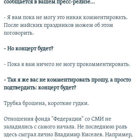
сообщается в вашем пресс-релизе...
- Я вам пока не могу это никак комментировать.
После майских праздников можем об этом
поговорить.
- Но концерт будет?
- Пока я вам ничего не могу прокомментировать.
- Так я же вас не комментировать прошу, а просто
подтвердить: концерт будет?
Трубка брошена, короткие гудки.
Отношения фонда "Федерации" со СМИ не
заладились с самого начала. Не последнюю роль
здесь сыграл лично Владимир Киселев. Например,