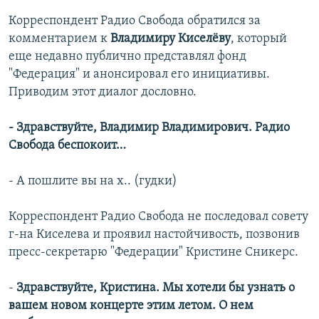
Корреспондент Радио Свобода обратился за
комментарием к
Владимиру Киселёву
, который
еще недавно публично представлял фонд
"Федерация" и анонсировал его инициативы.
Приводим этот диалог дословно.
- Здравствуйте, Владимир Владимирович. Радио
Свобода беспокоит…
- А пошлите вы на х.. (гудки)
Корреспондент Радио Свобода не последовал совету
г-на Киселева и проявил настойчивость, позвонив
пресс-секретарю "Федерации" Кристине Сникерс.
-
Здравствуйте, Кристина. Мы хотели бы узнать о
вашем новом концерте этим летом. О нем