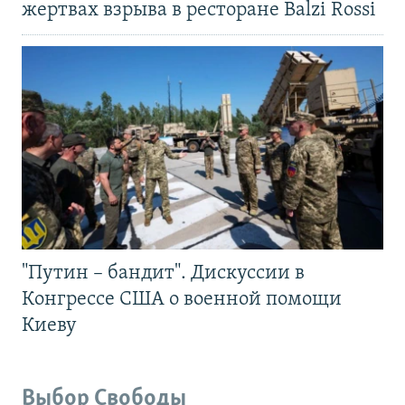
жертвах взрыва в ресторане Balzi Rossi
"Путин – бандит". Дискуссии в
Конгрессе США о военной помощи
Киеву
Выбор Свободы