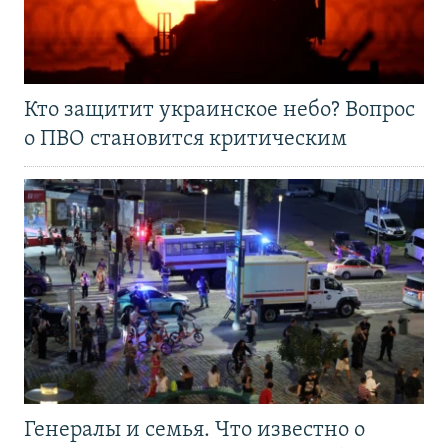
Кто защитит украинское небо? Вопрос
о ПВО становится критическим
Генералы и семья. Что известно о