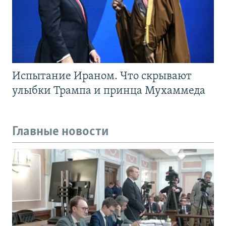
Испытание Ираном. Что скрывают
улыбки Трампа и принца Мухаммеда
Главные новости