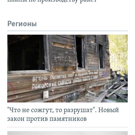
Регионы
"Что не сожгут, то разрушат". Новый
закон против памятников