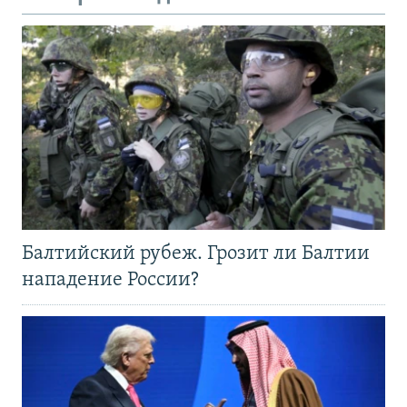
Балтийский рубеж. Грозит ли Балтии
нападение России?