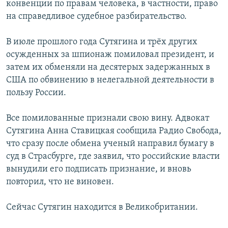
конвенции по правам человека, в частности, право
на справедливое судебное разбирательство.
В июле прошлого года Сутягина и трёх других
осужденных за шпионаж помиловал президент, и
затем их обменяли на десятерых задержанных в
США по обвинению в нелегальной деятельности в
пользу России.
Все помилованные признали свою вину. Адвокат
Сутягина Анна Ставицкая сообщила Радио Свобода,
что сразу после обмена ученый направил бумагу в
суд в Страсбурге, где заявил, что российские власти
вынудили его подписать признание, и вновь
повторил, что не виновен.
Сейчас Сутягин находится в Великобритании.