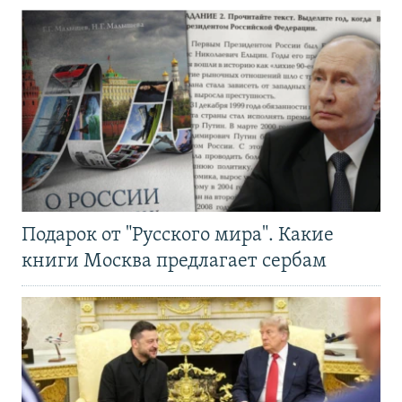
Подарок от "Русского мира". Какие
книги Москва предлагает сербам