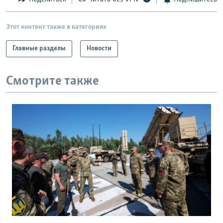
Этот контент также в категориях
Главные разделы
Новости
Смотрите также