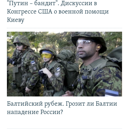
"Путин – бандит". Дискуссии в
Конгрессе США о военной помощи
Киеву
Балтийский рубеж. Грозит ли Балтии
нападение России?