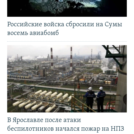
Российские войска сбросили на Сумы
восемь авиабомб
В Ярославле после атаки
беспилотников начался пожар на НПЗ