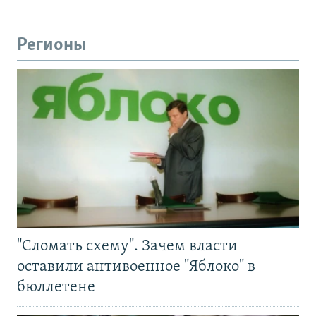
Регионы
"Сломать схему". Зачем власти
оставили антивоенное "Яблоко" в
бюллетене