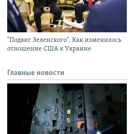
"Подвиг Зеленского". Как изменилось
отношение США к Украине
Главные новости