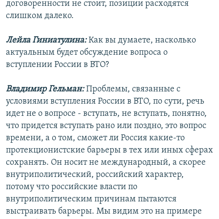
договоренности не стоит, позиции расходятся
слишком далеко.
Лейла Гиниатулина:
Как вы думаете, насколько
актуальным будет обсуждение вопроса о
вступлении России в ВТО?
Владимир Гельман:
Проблемы, связанные с
условиями вступления России в ВТО, по сути, речь
идет не о вопросе - вступать, не вступать, понятно,
что придется вступать рано или поздно, это вопрос
времени, а о том, сможет ли Россия какие-то
протекционистские барьеры в тех или иных сферах
сохранять. Он носит не международный, а скорее
внутриполитический, российский характер,
потому что российские власти по
внутриполитическим причинам пытаются
выстраивать барьеры. Мы видим это на примере