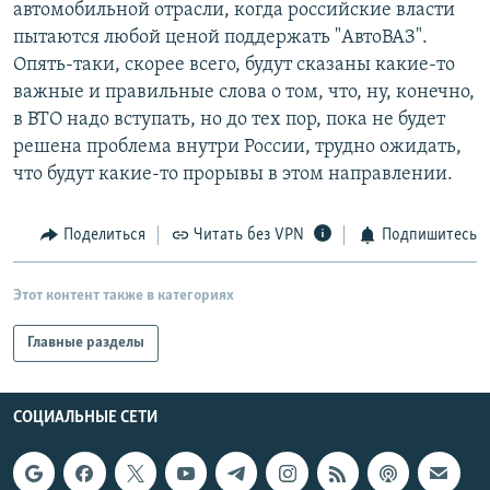
автомобильной отрасли, когда российские власти
пытаются любой ценой поддержать "АвтоВАЗ".
Опять-таки, скорее всего, будут сказаны какие-то
важные и правильные слова о том, что, ну, конечно,
в ВТО надо вступать, но до тех пор, пока не будет
решена проблема внутри России, трудно ожидать,
что будут какие-то прорывы в этом направлении.
Поделиться
Читать без VPN
Подпишитесь
Этот контент также в категориях
Главные разделы
СОЦИАЛЬНЫЕ СЕТИ