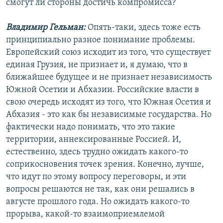
смогут ли стороны достичь компромисса?
Владимир Гельман:
Опять-таки, здесь тоже есть
принципиально разное понимание проблемы.
Европейский союз исходит из того, что существует
единая Грузия, не признает и, я думаю, что в
ближайшее будущее и не признает независимость
Южной Осетии и Абхазии. Российские власти в
свою очередь исходят из того, что Южная Осетия и
Абхазия - это как бы независимые государства. Но
фактически надо понимать, что это такие
территории, аннексированные Россией. И,
естественно, здесь трудно ожидать какого-то
соприкосновения точек зрения. Конечно, лучше,
что идут по этому вопросу переговоры, и эти
вопросы решаются не так, как они решались в
августе прошлого года. Но ожидать какого-то
прорыва, какой-то взаимоприемлемой