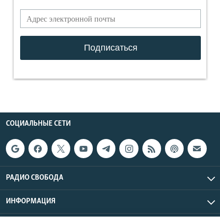
СОЦИАЛЬНЫЕ СЕТИ
РАДИО СВОБОДА
ИНФОРМАЦИЯ