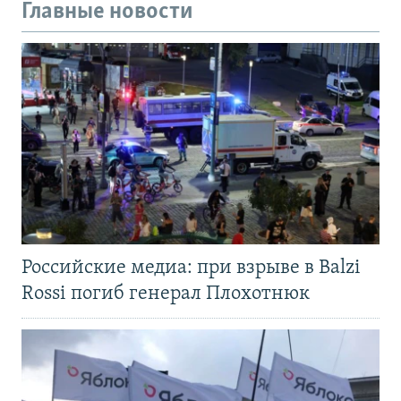
Главные новости
Российские медиа: при взрыве в Balzi
Rossi погиб генерал Плохотнюк