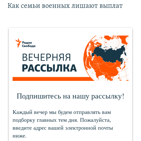
Как семьи военных лишают выплат