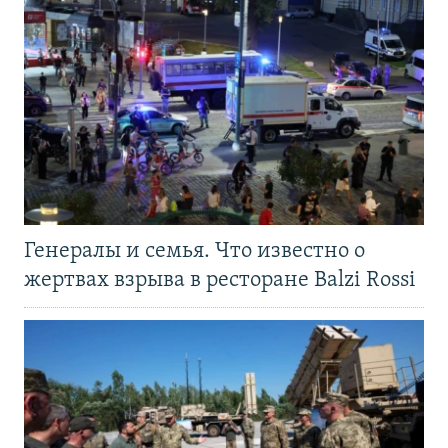
Генералы и семья. Что известно о
жертвах взрыва в ресторане Balzi Rossi