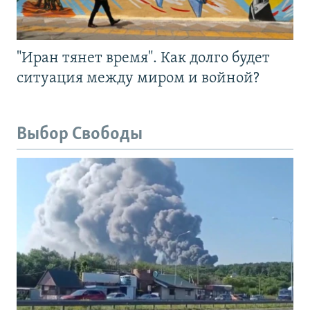
"Иран тянет время". Как долго будет
ситуация между миром и войной?
Выбор Свободы