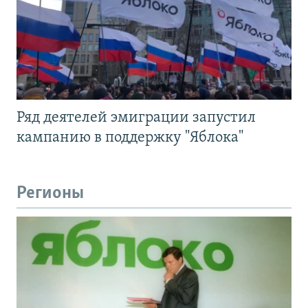
Ряд деятелей эмиграции запустил
кампанию в поддержку "Яблока"
Регионы