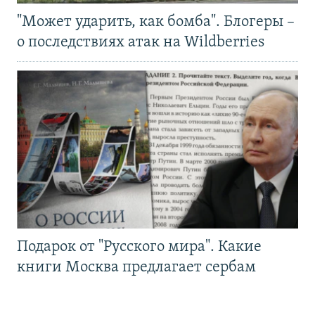
"Может ударить, как бомба". Блогеры –
о последствиях атак на Wildberries
Подарок от "Русского мира". Какие
книги Москва предлагает сербам