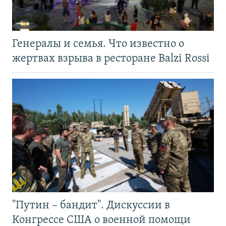
Генералы и семья. Что известно о
жертвах взрыва в ресторане Balzi Rossi
"Путин – бандит". Дискуссии в
Конгрессе США о военной помощи