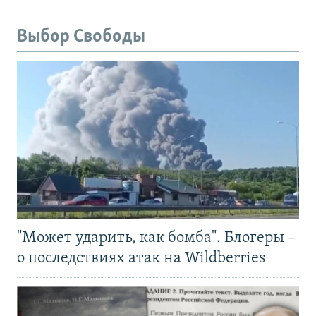
Выбор Свободы
"Может ударить, как бомба". Блогеры –
о последствиях атак на Wildberries