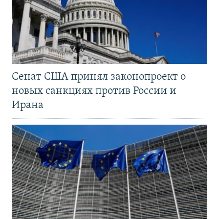
Сенат США принял законопроект о
новых санкциях против России и
Ирана