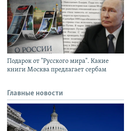
Подарок от "Русского мира". Какие
книги Москва предлагает сербам
Главные новости