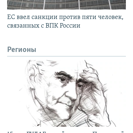
ЕС ввел санкции против пяти человек,
связанных с ВПК России
Регионы