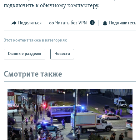
подключить к обычному компьютеру.
Поделиться
Читать без VPN
Подпишитесь
Этот контент также в категориях
Главные разделы
Новости
Смотрите также