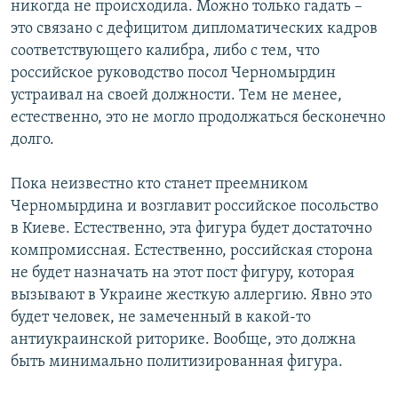
никогда не происходила. Можно только гадать –
это связано с дефицитом дипломатических кадров
соответствующего калибра, либо с тем, что
российское руководство посол Черномырдин
устраивал на своей должности. Тем не менее,
естественно, это не могло продолжаться бесконечно
долго.
Пока неизвестно кто станет преемником
Черномырдина и возглавит российское посольство
в Киеве. Естественно, эта фигура будет достаточно
компромиссная. Естественно, российская сторона
не будет назначать на этот пост фигуру, которая
вызывают в Украине жесткую аллергию. Явно это
будет человек, не замеченный в какой-то
антиукраинской риторике. Вообще, это должна
быть минимально политизированная фигура.