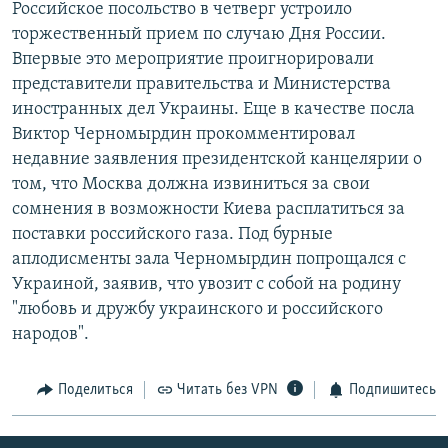
Российское посольство в четверг устроило
торжественный прием по случаю Дня России.
Впервые это мероприятие проигнорировали
представители правительства и Министерства
иностранных дел Украины. Еще в качестве посла
Виктор Черномырдин прокомментировал
недавние заявления президентской канцелярии о
том, что Москва должна извиниться за свои
сомнения в возможности Киева расплатиться за
поставки российского газа. Под бурные
аплодисменты зала Черномырдин попрощался с
Украиной, заявив, что увозит с собой на родину
"любовь и дружбу украинского и российского
народов".
Поделиться
Читать без VPN
Подпишитесь