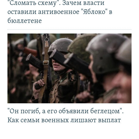
"Сломать схему". Зачем власти
оставили антивоенное "Яблоко" в
бюллетене
"Он погиб, а его объявили беглецом".
Как семьи военных лишают выплат