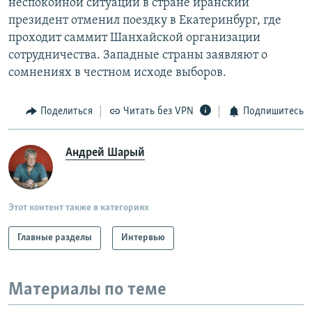
неспокойной ситуации в стране иранский
президент отменил поездку в Екатеринбург, где
проходит саммит Шанхайской организации
сотрудничества. Западные страны заявляют о
сомнениях в честном исходе выборов.
Поделиться
Читать без VPN
Подпишитесь
Андрей Шарый
Этот контент также в категориях
Главные разделы
Интервью
Материалы по теме