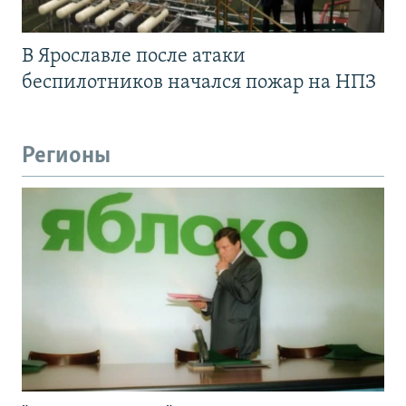
В Ярославле после атаки
беспилотников начался пожар на НПЗ
Регионы