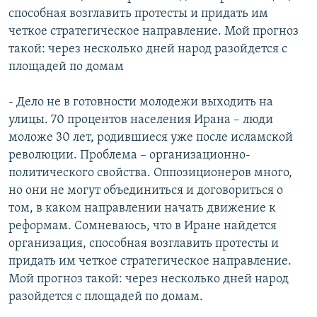
способная возглавить протесты и придать им
четкое стратегическое направление. Мой прогноз
такой: через несколько дней народ разойдется с
площадей по домам
- Дело не в готовности молодежи выходить на
улицы. 70 процентов населения Ирана – люди
моложе 30 лет, родившиеся уже после исламской
революции. Проблема – организационно-
политического свойства. Оппозиционеров много,
но они не могут объединиться и договориться о
том, в каком направлении начать движение к
реформам. Сомневаюсь, что в Иране найдется
организация, способная возглавить протесты и
придать им четкое стратегическое направление.
Мой прогноз такой: через несколько дней народ
разойдется с площадей по домам.