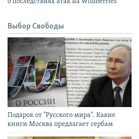
о последствиях атак на Wildberries
Выбор Свободы
Подарок от "Русского мира". Какие
книги Москва предлагает сербам