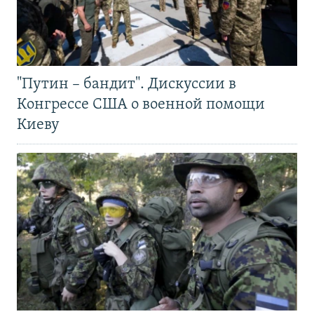
"Путин – бандит". Дискуссии в
Конгрессе США о военной помощи
Киеву