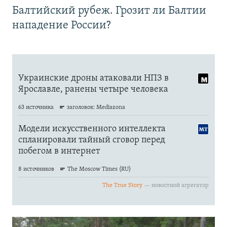
Балтийский рубеж. Грозит ли Балтии
нападение России?