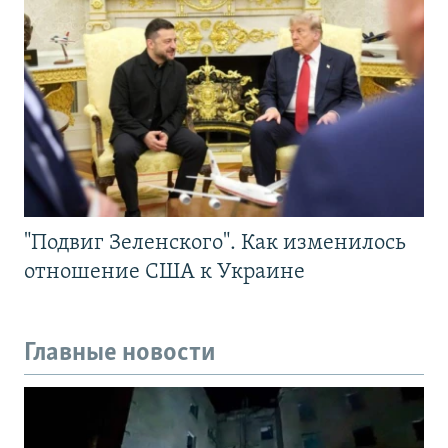
"Подвиг Зеленского". Как изменилось
отношение США к Украине
Главные новости