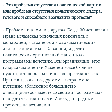
- Это проблема отсутствия политической партии
или проблема отсутствия политического лидера,
готового и способного возглавить протесты?
- Проблема и в том, и в другом. Когда 30 лет назад в
Иране исламская революция покончила с
монархией, в стране был и харизматический
лидер в лице аятоллы Хаменеи, и десяток
политических организаций с внятными
программами действий. Эти организации, этот
плюрализм мнений Хаменеи вовсе были не
нужны, и теперь политическое пространство в
Иране выглядит по-другому – в стране оно
пустынно, абсолютное большинство
оппозиционеров вместе со своими программами
находятся за границами. А оттуда народные
протесты не возглавишь.