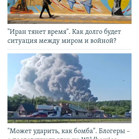
"Иран тянет время". Как долго будет
ситуация между миром и войной?
"Может ударить, как бомба". Блогеры –