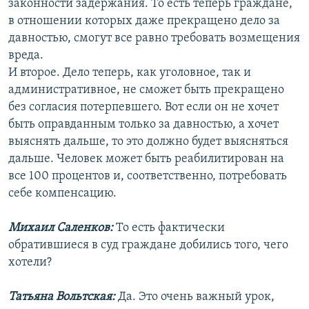
законности задержания. То есть теперь граждане,
в отношении которых даже прекращено дело за
давностью, смогут все равно требовать возмещения
вреда.
И второе. Дело теперь, как уголовное, так и
административное, не сможет быть прекращено
без согласия потерпевшего. Вот если он не хочет
быть оправданным только за давностью, а хочет
выяснять дальше, то это должно будет выясняться
дальше. Человек может быть реабилитирован на
все 100 процентов и, соответственно, потребовать
себе компенсацию.
Михаил Саленков:
То есть фактически
обратившиеся в суд граждане добились того, чего
хотели?
Татьяна Вольтская:
Да. Это очень важный урок,