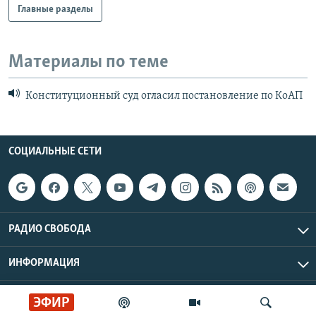
Главные разделы
Материалы по теме
Конституционный суд огласил постановление по КоАП
СОЦИАЛЬНЫЕ СЕТИ
РАДИО СВОБОДА
ИНФОРМАЦИЯ
Радио Свобода © 2026 RFE/RL, Inc. | Все права защищены.
ЭФИР