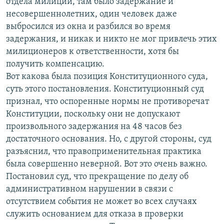
отдела милиции, там было задержание и
несовершеннолетних, один человек даже
выбросился из окна и разбился во время
задержания, и никак и никто не мог привлечь этих
милиционеров к ответственности, хотя бы
получить компенсацию.
Вот какова была позиция Конституционного суда,
суть этого постановления. Конституционный суд
признал, что оспоренные нормы не противоречат
Конституции, поскольку они не допускают
произвольного задержания на 48 часов без
достаточного основания. Но, с другой стороны, суд
разъяснил, что правоприменительная практика
была совершенно неверной. Вот это очень важно.
Постановил суд, что прекращение по делу об
административном нарушении в связи с
отсутствием события не может во всех случаях
служить основанием для отказа в проверки