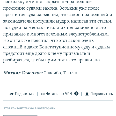
поскольку именно вскрыто неправильное
прочтение судами закона. Зорькин уже после
прочтения суда разъяснил, что закон правильный и
законодатели поступили мудро, написав эти статьи,
но судьи на местах читали их неправильно и это
приводило к многочисленным злоупотреблениям.
Но он так же пояснил, что этот закон очень
сложный и даже Конституционному суду и судьям
предстоит еще долго к нему привыкать и
разбираться, чтобы применять его правильно.
Михаил Саленков:
Спасибо, Татьяна.
Поделиться
Читать без VPN
Подпишитесь
Этот контент также в категориях