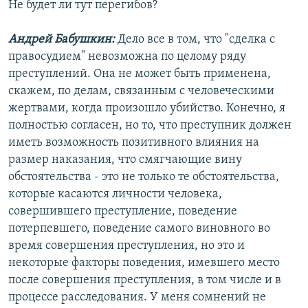
Не будет ли тут перегибов?
Андрей Бабушкин:
Дело все в том, что "сделка с
правосудием" невозможна по целому ряду
преступлений. Она не может быть применена,
скажем, по делам, связанным с человеческими
жертвами, когда произошло убийство. Конечно, я
полностью согласен, но то, что преступник должен
иметь возможность позитивного влияния на
размер наказания, что смягчающие вину
обстоятельства - это не только те обстоятельства,
которые касаются личности человека,
совершившего преступление, поведение
потерпевшего, поведение самого виновного во
время совершения преступления, но это и
некоторые факторы поведения, имевшего место
после совершения преступления, в том числе и в
процессе расследования. У меня сомнений не