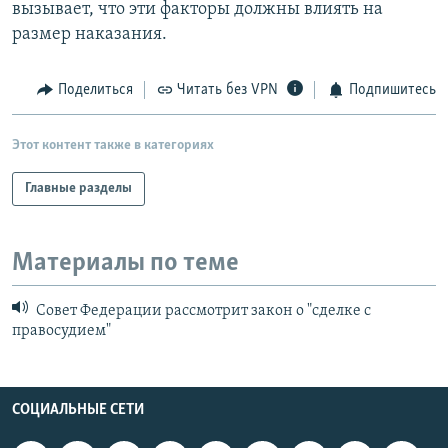
вызывает, что эти факторы должны влиять на
размер наказания.
Поделиться
Читать без VPN
Подпишитесь
Этот контент также в категориях
Главные разделы
Материалы по теме
Совет Федерации рассмотрит закон о "сделке с
правосудием"
СОЦИАЛЬНЫЕ СЕТИ