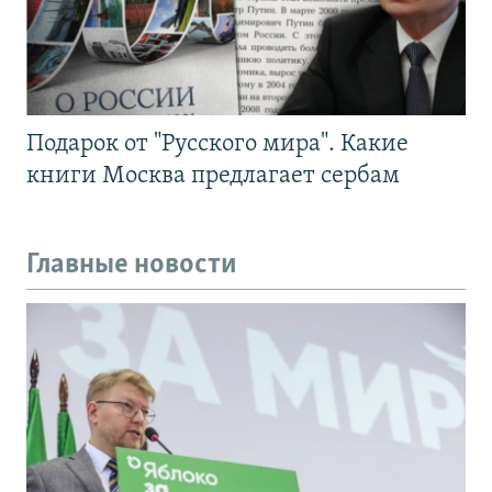
Подарок от "Русского мира". Какие
книги Москва предлагает сербам
Главные новости