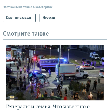
Этот контент также в категориях
Главные разделы
Новости
Смотрите также
Генералы и семья. Что известно о