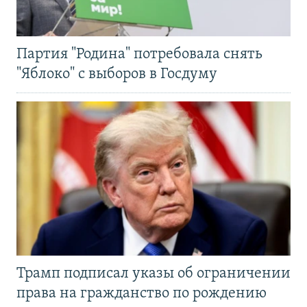
Партия "Родина" потребовала снять
"Яблоко" с выборов в Госдуму
Трамп подписал указы об ограничении
права на гражданство по рождению