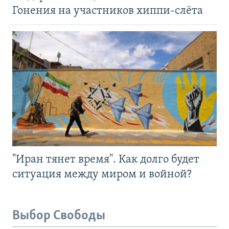
Гонения на участников хиппи-слёта
"Иран тянет время". Как долго будет
ситуация между миром и войной?
Выбор Свободы