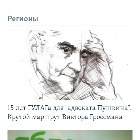
Регионы
15 лет ГУЛАГа для "адвоката Пушкина".
Крутой маршрут Виктора Гроссмана