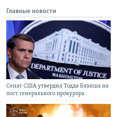
Главные новости
Сенат США утвердил Тодда Бланша на
пост генерального прокурора