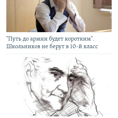
"Путь до армии будет коротким".
Школьников не берут в 10-й класс