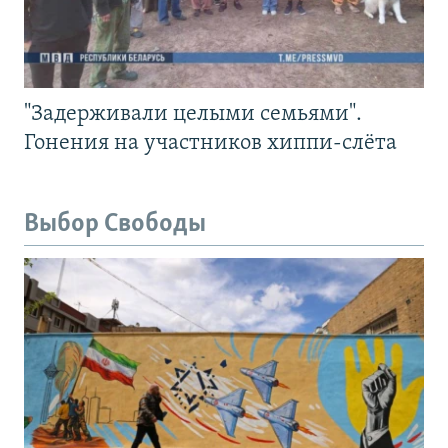
"Задерживали целыми семьями".
Гонения на участников хиппи-слёта
Выбор Свободы