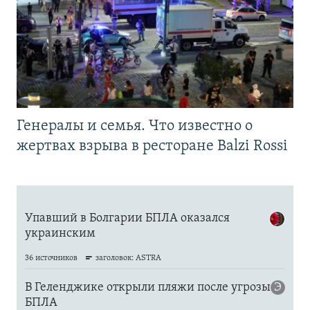
Генералы и семья. Что известно о
жертвах взрыва в ресторане Balzi Rossi