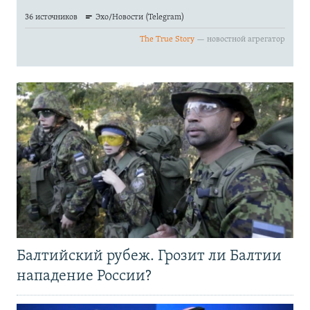
Балтийский рубеж. Грозит ли Балтии
нападение России?