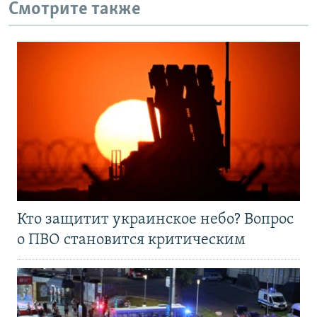
Смотрите также
Кто защитит украинское небо? Вопрос
о ПВО становится критическим