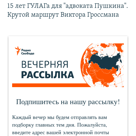
15 лет ГУЛАГа для "адвоката Пушкина".
Крутой маршрут Виктора Гроссмана