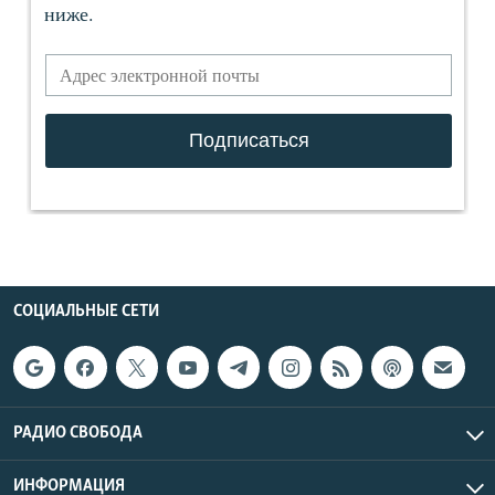
СОЦИАЛЬНЫЕ СЕТИ
РАДИО СВОБОДА
ИНФОРМАЦИЯ