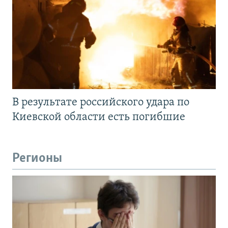
В результате российского удара по
Киевской области есть погибшие
Регионы