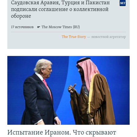
Испытание Ираном. Что скрывают