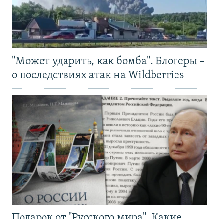
"Может ударить, как бомба". Блогеры –
о последствиях атак на Wildberries
Подарок от "Русского мира". Какие