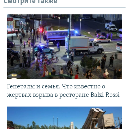
Смотрите также
Генералы и семья. Что известно о
жертвах взрыва в ресторане Balzi Rossi