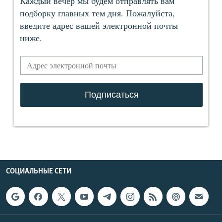
СОЦИАЛЬНЫЕ СЕТИ