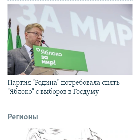
Партия "Родина" потребовала снять
"Яблоко" с выборов в Госдуму
Регионы