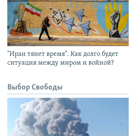
"Иран тянет время". Как долго будет
ситуация между миром и войной?
Выбор Свободы