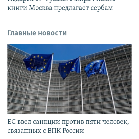
книги Москва предлагает сербам
Главные новости
ЕС ввел санкции против пяти человек,
связанных с ВПК России