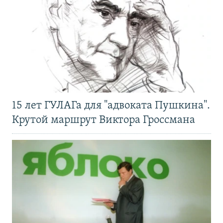
15 лет ГУЛАГа для "адвоката Пушкина".
Крутой маршрут Виктора Гроссмана