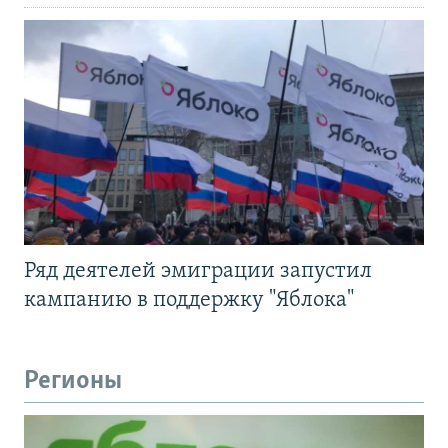
Ряд деятелей эмиграции запустил
кампанию в поддержку "Яблока"
Регионы