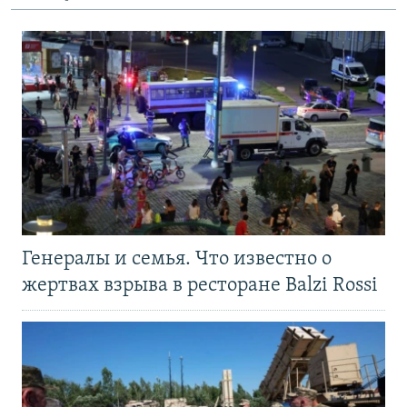
Генералы и семья. Что известно о
жертвах взрыва в ресторане Balzi Rossi