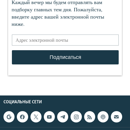
СОЦИАЛЬНЫЕ СЕТИ