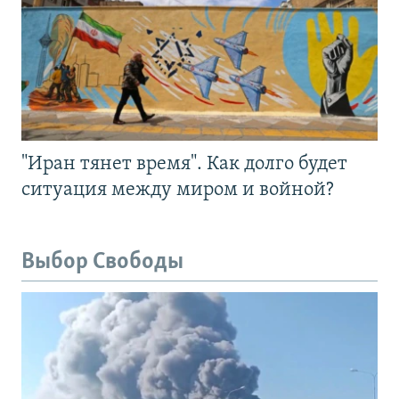
"Иран тянет время". Как долго будет
ситуация между миром и войной?
Выбор Свободы