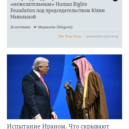
Испытание Ираном. Что скрывают