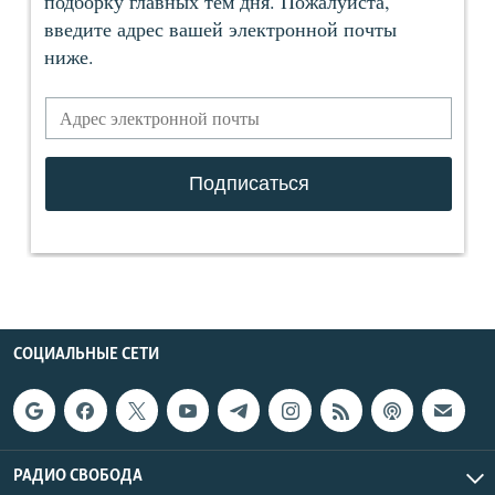
СОЦИАЛЬНЫЕ СЕТИ
РАДИО СВОБОДА