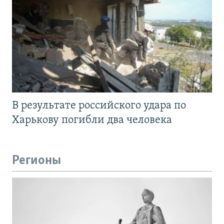
В результате российского удара по
Харькову погибли два человека
Регионы