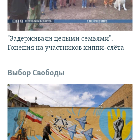
"Задерживали целыми семьями".
Гонения на участников хиппи-слёта
Выбор Свободы