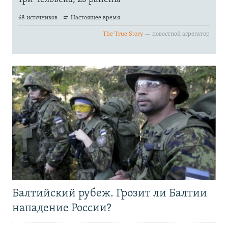
Балтийский рубеж. Грозит ли Балтии
нападение России?