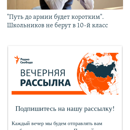
"Путь до армии будет коротким".
Школьников не берут в 10-й класс