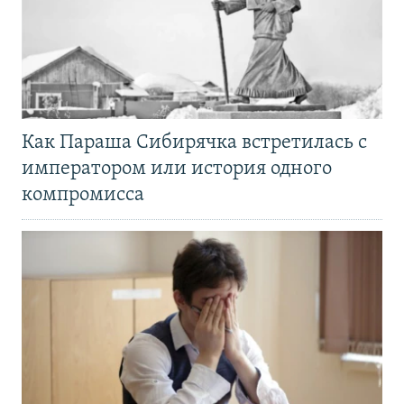
Как Параша Сибирячка встретилась с
императором или история одного
компромисса