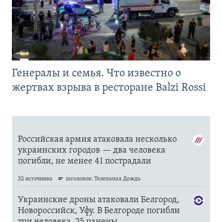
Генералы и семья. Что известно о
жертвах взрыва в ресторане Balzi Rossi