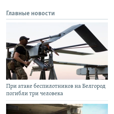
Главные новости
При атаке беспилотников на Белгород
погибли три человека