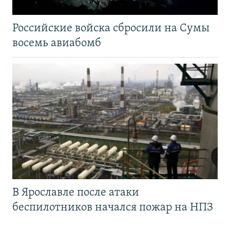
Российские войска сбросили на Сумы
восемь авиабомб
В Ярославле после атаки
беспилотников начался пожар на НПЗ