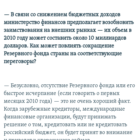
— В связи со снижением бюджетных доходов
министерство финансов предполагает возобновить
заимствования на внешних рынках — их объем в
2010 году может составить около 10 миллиардов
долларов. Как может повлиять сокращение
Резервного фонда страны на соответствующие
переговоры?
— Безусловно, отсутствие Резервного фонда или его
быстрое исчерпание (если говорить о первых
месяцах 2010 года) — это не очень хороший факт.
Когда зарубежные кредиторы, международные
финансовые организации, будут принимать
решение о том, кредитовать или не кредитовать
российский бюджет, он будет принят во внимание