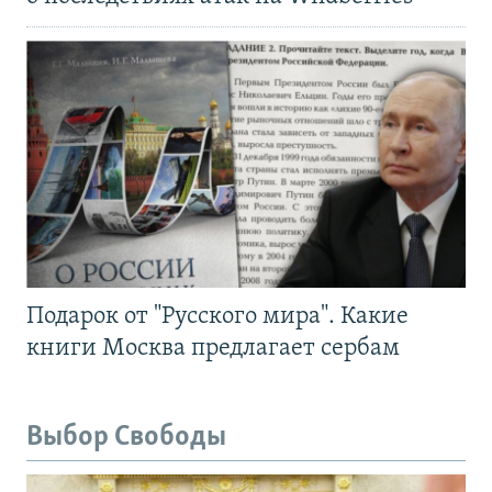
Подарок от "Русского мира". Какие
книги Москва предлагает сербам
Выбор Свободы