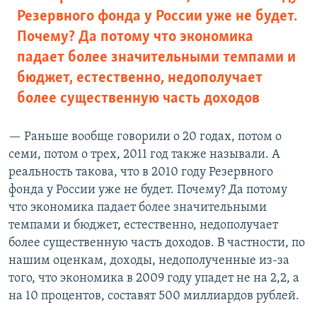
Резервного фонда у России уже не будет.
Почему? Да потому что экономика
падает более значительными темпами и
бюджет, естественно, недополучает
более существенную часть доходов
— Раньше вообще говорили о 20 годах, потом о
семи, потом о трех, 2011 год также называли. А
реальность такова, что в 2010 году Резервного
фонда у России уже не будет. Почему? Да потому
что экономика падает более значительными
темпами и бюджет, естественно, недополучает
более существенную часть доходов. В частности, по
нашим оценкам, доходы, недополученные из-за
того, что экономика в 2009 году упадет не на 2,2, а
на 10 процентов, составят 500 миллиардов рублей.