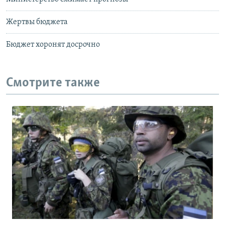
Жертвы бюджета
Бюджет хоронят досрочно
Смотрите также