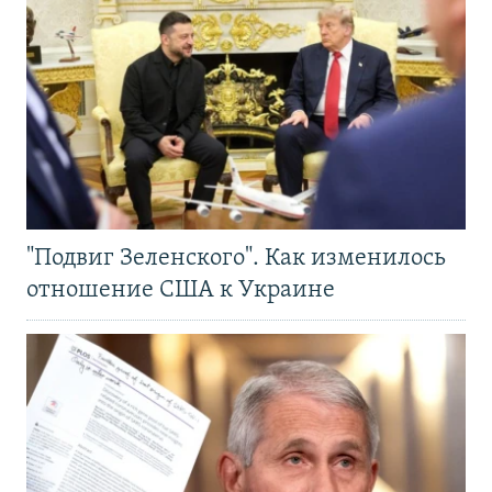
"Подвиг Зеленского". Как изменилось
отношение США к Украине