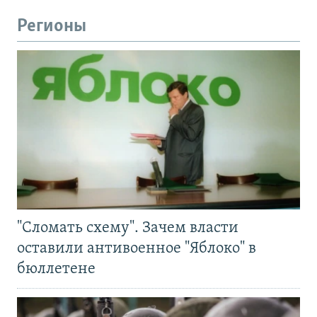
Регионы
"Сломать схему". Зачем власти
оставили антивоенное "Яблоко" в
бюллетене