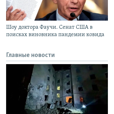
Шоу доктора Фаучи. Сенат США в
поисках виновника пандемии ковида
Главные новости