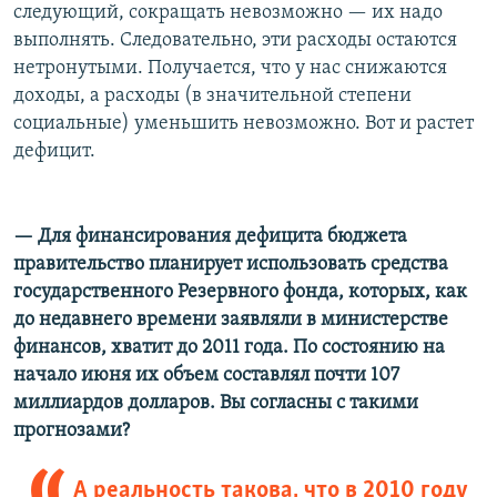
следующий, сокращать невозможно — их надо
выполнять. Следовательно, эти расходы остаются
нетронутыми. Получается, что у нас снижаются
доходы, а расходы (в значительной степени
социальные) уменьшить невозможно. Вот и растет
дефицит.
— Для финансирования дефицита бюджета
правительство планирует использовать средства
государственного Резервного фонда, которых, как
до недавнего времени заявляли в министерстве
финансов, хватит до 2011 года. По состоянию на
начало июня их объем составлял почти 107
миллиардов долларов. Вы согласны с такими
прогнозами?
А реальность такова, что в 2010 году