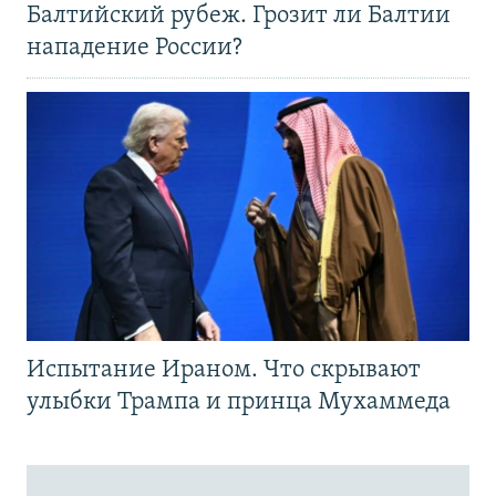
Балтийский рубеж. Грозит ли Балтии
нападение России?
Испытание Ираном. Что скрывают
улыбки Трампа и принца Мухаммеда