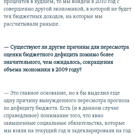
процентов в худшем, то мы войдем в 2010 год с
совершенно другой экономикой, в которой не будет
тех бюджетных доходов, на которые мы
рассчитывали раньше.
— Существуют ли другие причины для пересмотра
оценки бюджетного дефицита помимо более
значительного, чем ожидалось, сокращения
объема экономики в 2009 году?
— Это главное основание, но я бы выделил еще
одну причину вынужденного пересмотра прогноза
по дефициту бюджета. Есть (и в данном случае
справедливое) понимание того, что явно
завышенные социальные обязательства, которые
мы взяли на текущий год и задекларировали на год