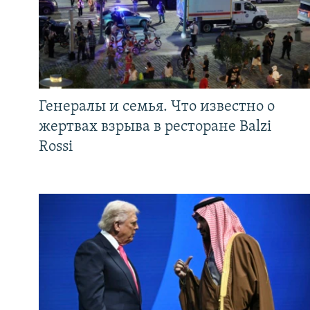
Генералы и семья. Что известно о
жертвах взрыва в ресторане Balzi
Rossi