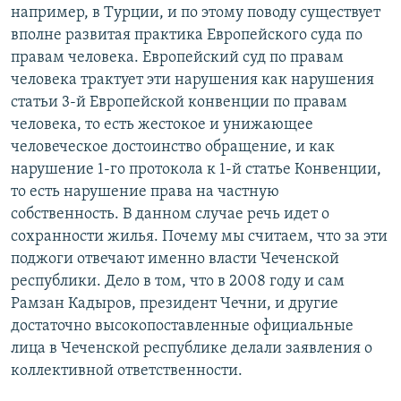
например, в Турции, и по этому поводу существует
вполне развитая практика Европейского суда по
правам человека. Европейский суд по правам
человека трактует эти нарушения как нарушения
статьи 3-й Европейской конвенции по правам
человека, то есть жестокое и унижающее
человеческое достоинство обращение, и как
нарушение 1-го протокола к 1-й статье Конвенции,
то есть нарушение права на частную
собственность. В данном случае речь идет о
сохранности жилья. Почему мы считаем, что за эти
поджоги отвечают именно власти Чеченской
республики. Дело в том, что в 2008 году и сам
Рамзан Кадыров, президент Чечни, и другие
достаточно высокопоставленные официальные
лица в Чеченской республике делали заявления о
коллективной ответственности.