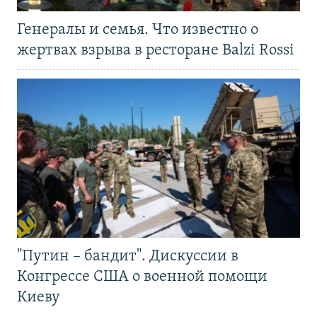
Генералы и семья. Что известно о
жертвах взрыва в ресторане Balzi Rossi
"Путин – бандит". Дискуссии в
Конгрессе США о военной помощи
Киеву