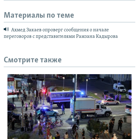
Материалы по теме
Ахмед Закаев опроверг сообщения о начале
переговоров с представителями Рамзана Кадырова
Смотрите также