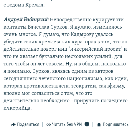
с ведома Кремля.
Андрей Бабицкий:
Непосредственно курирует эти
контакты Вячеслав Сурков. Я думаю, изменилось
очень многое. Я думаю, что Кадырову удалось
убедить своих кремлевских кураторов в том, что он
действительно поверг ниц "ичкерийский проект" и
что не хватает буквально нескольких усилий, для
того чтобы он лег совсем. Ну, и в общем, насколько
я понимаю, Сурков, являясь одним из авторов
сегодняшнего чеченского национализма, как идеи,
которая противопоставлена теократии, салафизму,
вполне мог согласиться с тем, что это
действительно необходимо - приручить последнего
ичкерийца.
Поделиться
Читать без VPN
Подпишитесь