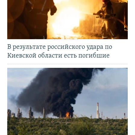
В результате российского удара по
Киевской области есть погибшие