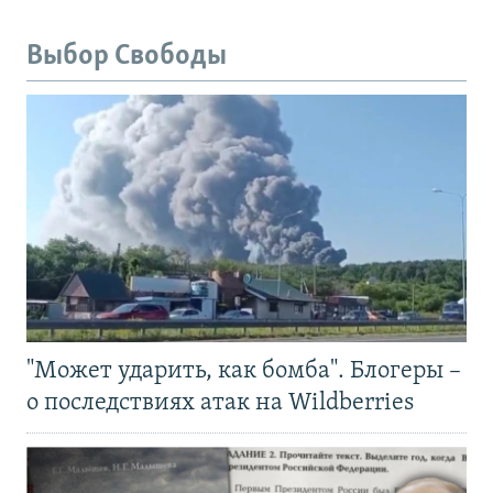
Выбор Свободы
"Может ударить, как бомба". Блогеры –
о последствиях атак на Wildberries