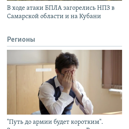
В ходе атаки БПЛА загорелись НПЗ в
Самарской области и на Кубани
Регионы
"Путь до армии будет коротким".