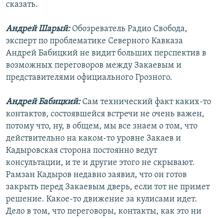
сказать.
Андрей Шарый:
Обозреватель Радио Свобода,
эксперт по проблематике Северного Кавказа
Андрей Бабицкий не видит больших перспектив в
возможных переговоров между Закаевым и
представителями официального Грозного.
Андрей Бабицкий:
Сам технический факт каких-то
контактов, состоявшейся встречи не очень важен,
потому что, ну, в общем, мы все знаем о том, что
действительно на каком-то уровне Закаев и
Кадыровская сторона постоянно ведут
консультации, и те и другие этого не скрывают.
Рамзан Кадыров недавно заявил, что он готов
закрыть перед Закаевым дверь, если тот не примет
решение. Какое-то движение за кулисами идет.
Дело в том, что переговоры, контакты, как это ни