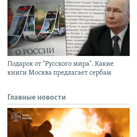
Подарок от "Русского мира". Какие
книги Москва предлагает сербам
Главные новости