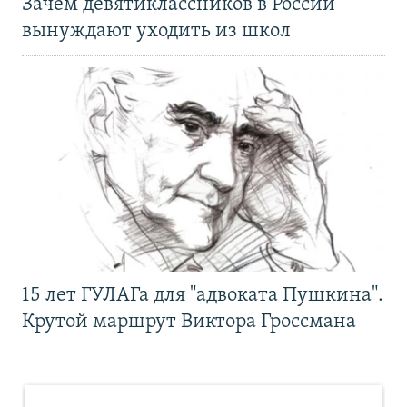
Зачем девятиклассников в России
вынуждают уходить из школ
15 лет ГУЛАГа для "адвоката Пушкина".
Крутой маршрут Виктора Гроссмана