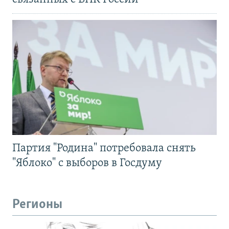
Партия "Родина" потребовала снять
"Яблоко" с выборов в Госдуму
Регионы