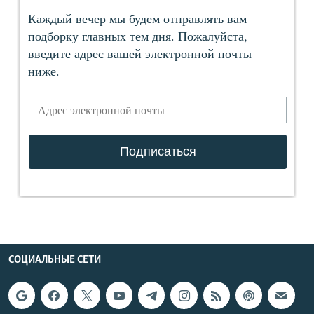
СОЦИАЛЬНЫЕ СЕТИ