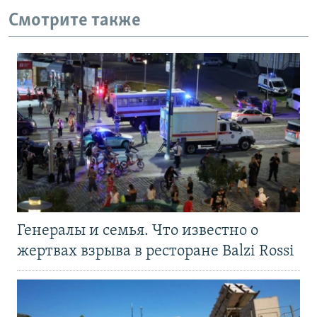
Смотрите также
Генералы и семья. Что известно о
жертвах взрыва в ресторане Balzi Rossi