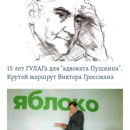
15 лет ГУЛАГа для "адвоката Пушкина".
Крутой маршрут Виктора Гроссмана