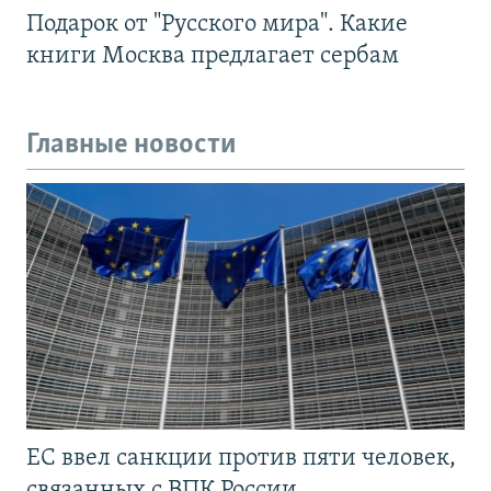
Подарок от "Русского мира". Какие
книги Москва предлагает сербам
Главные новости
ЕС ввел санкции против пяти человек,
связанных с ВПК России