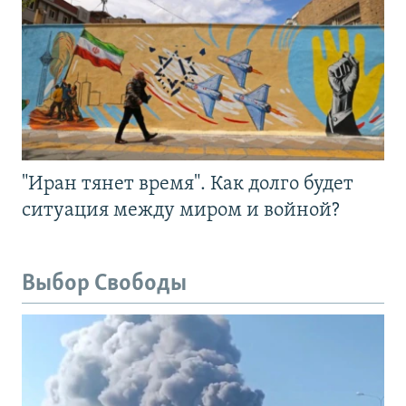
"Иран тянет время". Как долго будет
ситуация между миром и войной?
Выбор Свободы