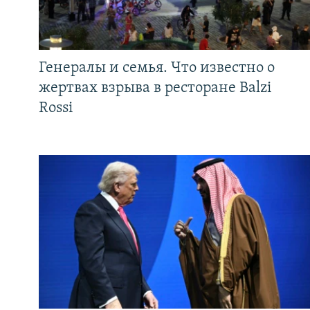
Генералы и семья. Что известно о
жертвах взрыва в ресторане Balzi
Rossi