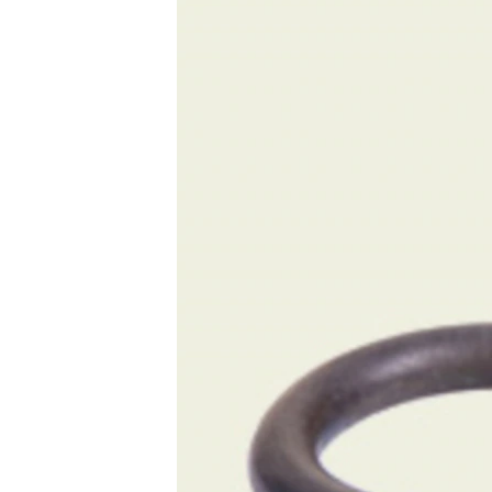
РАСПИСАНИЕ ВЕЩАНИЯ
ПОДПИШИТЕСЬ НА РАССЫЛКУ