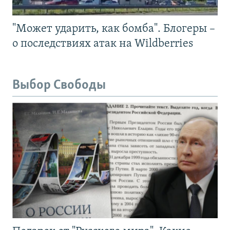
"Может ударить, как бомба". Блогеры –
о последствиях атак на Wildberries
Выбор Свободы