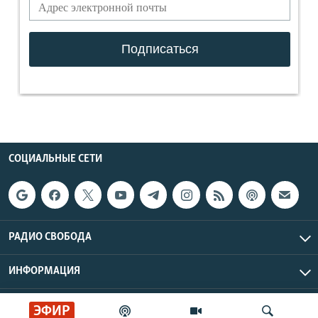
СОЦИАЛЬНЫЕ СЕТИ
РАДИО СВОБОДА
ИНФОРМАЦИЯ
Радио Свобода © 2026 RFE/RL, Inc. | Все права защищены.
ЭФИР