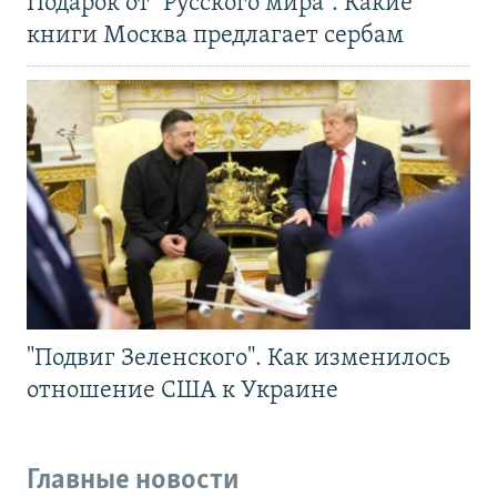
Подарок от "Русского мира". Какие
книги Москва предлагает сербам
"Подвиг Зеленского". Как изменилось
отношение США к Украине
Главные новости