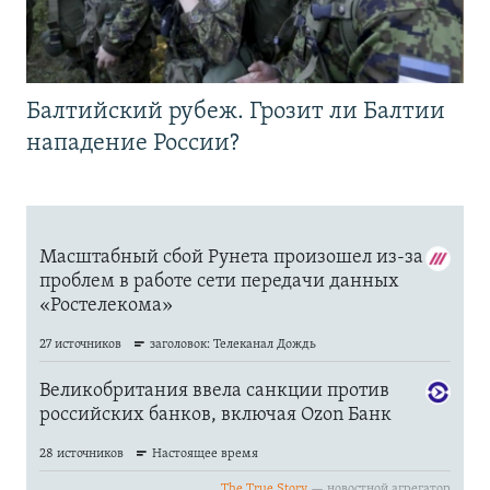
Балтийский рубеж. Грозит ли Балтии
нападение России?