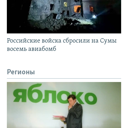
Российские войска сбросили на Сумы
восемь авиабомб
Регионы