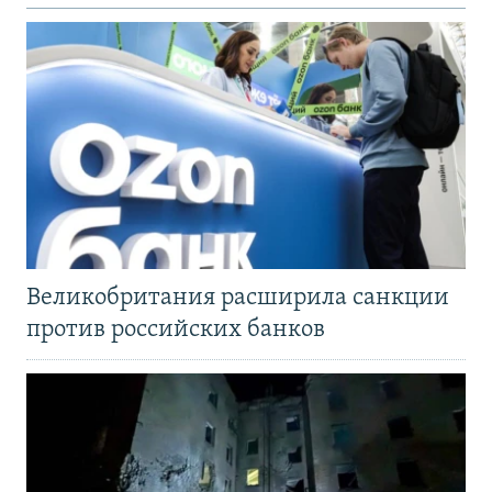
Великобритания расширила санкции
против российских банков