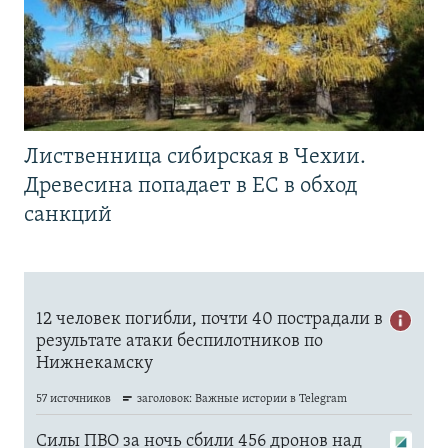
Лиственница сибирская в Чехии.
Древесина попадает в ЕС в обход
санкций