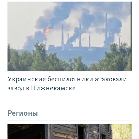
Украинские беспилотники атаковали
завод в Нижнекамске
Регионы