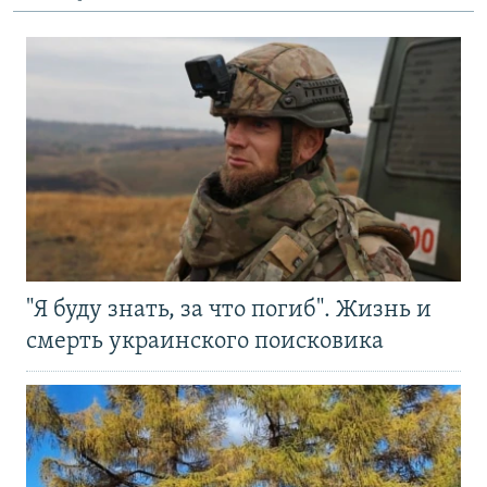
"Я буду знать, за что погиб". Жизнь и
смерть украинского поисковика