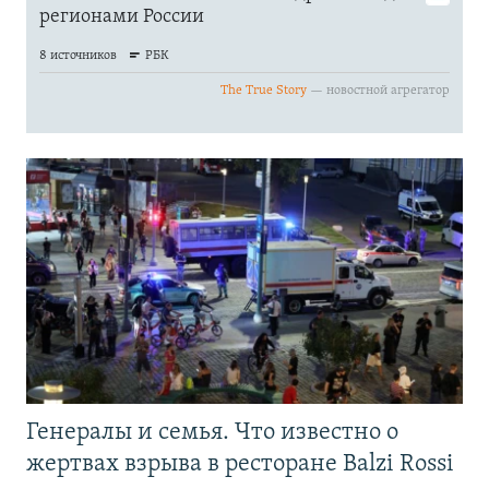
Генералы и семья. Что известно о
жертвах взрыва в ресторане Balzi Rossi