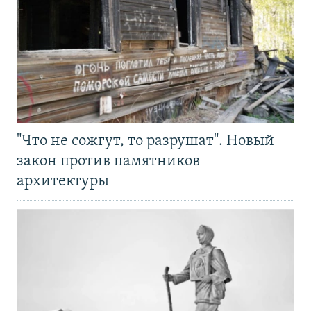
"Что не сожгут, то разрушат". Новый
закон против памятников
архитектуры