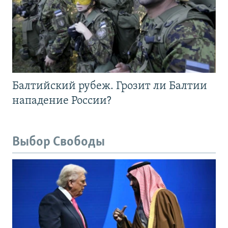
Балтийский рубеж. Грозит ли Балтии
нападение России?
Выбор Свободы