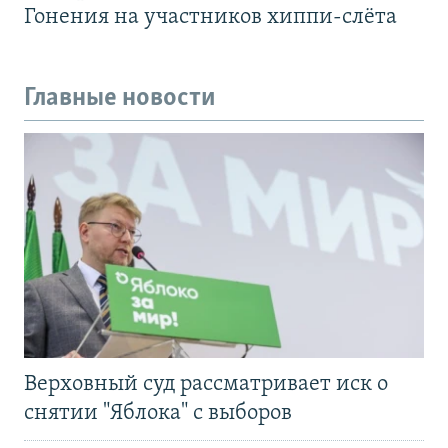
Гонения на участников хиппи-слёта
Главные новости
Верховный суд рассматривает иск о
снятии "Яблока" с выборов