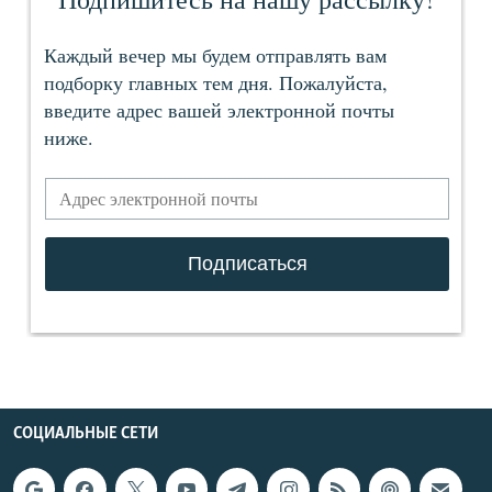
СОЦИАЛЬНЫЕ СЕТИ