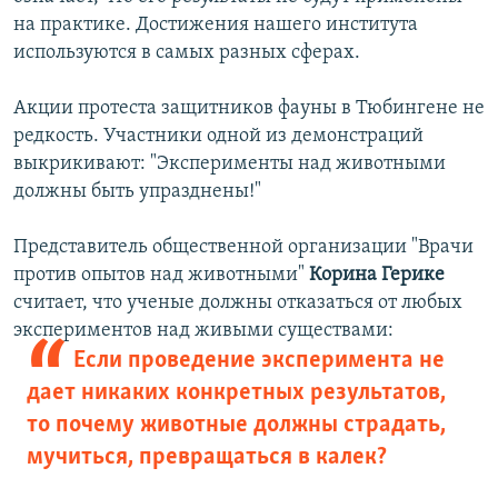
на практике. Достижения нашего института
используются в самых разных сферах.
Акции протеста защитников фауны в Тюбингене не
редкость. Участники одной из демонстраций
выкрикивают: "Эксперименты над животными
должны быть упразднены!"
Представитель общественной организации "Врачи
против опытов над животными"
Корина Герике
считает, что ученые должны отказаться от любых
экспериментов над живыми существами:
Если проведение эксперимента не
дает никаких конкретных результатов,
то почему животные должны страдать,
мучиться, превращаться в калек?