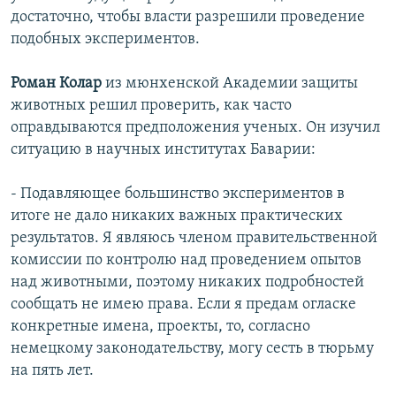
достаточно, чтобы власти разрешили проведение
подобных экспериментов.
Роман Колар
из мюнхенской Академии защиты
животных решил проверить, как часто
оправдываются предположения ученых. Он изучил
ситуацию в научных институтах Баварии:
- Подавляющее большинство экспериментов в
итоге не дало никаких важных практических
результатов. Я являюсь членом правительственной
комиссии по контролю над проведением опытов
над животными, поэтому никаких подробностей
сообщать не имею права. Если я предам огласке
конкретные имена, проекты, то, согласно
немецкому законодательству, могу сесть в тюрьму
на пять лет.