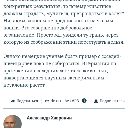
конкретных результатов, то почему животные
должны страдать, мучиться, превращаться в калек?
Никаким законом не предписано то, на что мы
пошли. Это совершенно добровольное
ограничение. Просто мы увидели ту грань, через
которую из соображений этики переступать нельзя.
Однако немецкие ученые брать пример с соседей-
швейцарцев пока не собираются. В Германии на
протяжении последних лет число животных,
подвергающихся научным экспериментам,
неуклонно растет.
Поделиться
Читать без VPN
Подпишитесь
Александр Хавронин