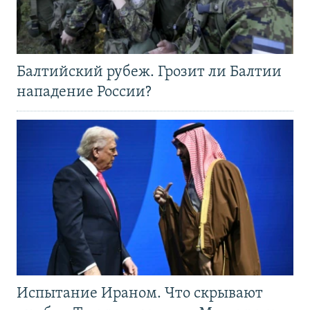
Балтийский рубеж. Грозит ли Балтии
нападение России?
Испытание Ираном. Что скрывают