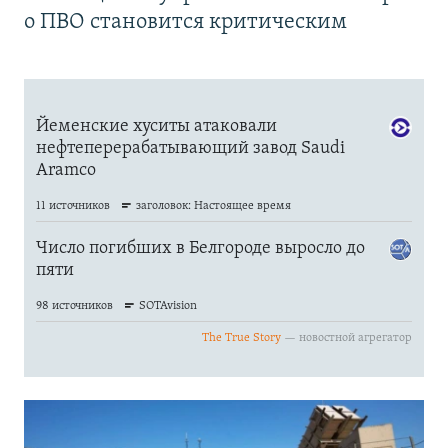
о ПВО становится критическим