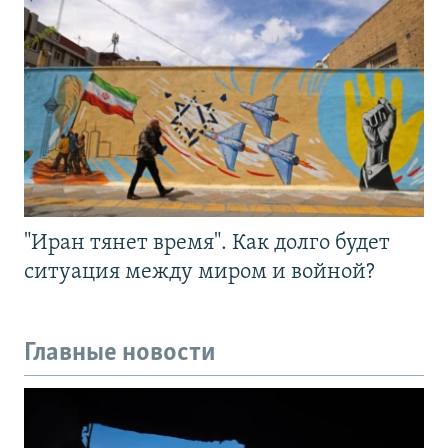
"Иран тянет время". Как долго будет
ситуация между миром и войной?
Главные новости