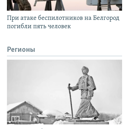
При атаке беспилотников на Белгород
погибли пять человек
Регионы