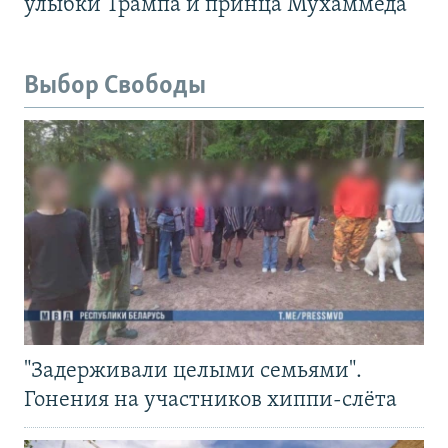
улыбки Трампа и принца Мухаммеда
Выбор Свободы
"Задерживали целыми семьями".
Гонения на участников хиппи-слёта