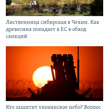
Лиственница сибирская в Чехии. Как
древесина попадает в ЕС в обход
санкций
Кто защитит украинское небо? Вопрос