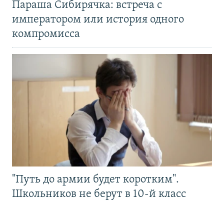
Параша Сибирячка: встреча с
императором или история одного
компромисса
"Путь до армии будет коротким".
Школьников не берут в 10-й класс