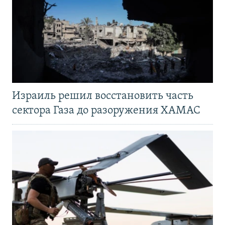
Израиль решил восстановить часть
сектора Газа до разоружения ХАМАС