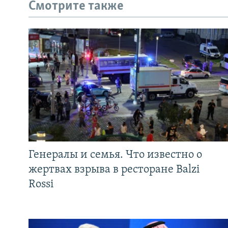
Смотрите также
Генералы и семья. Что известно о
жертвах взрыва в ресторане Balzi
Rossi