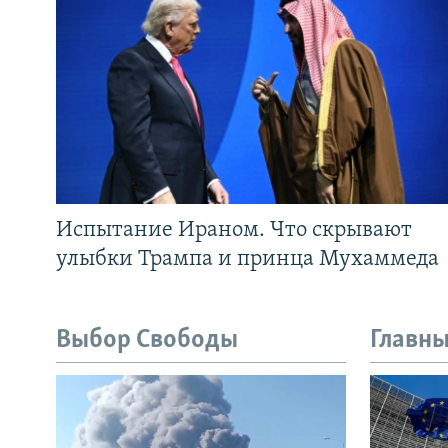
Испытание Ираном. Что скрывают
улыбки Трампа и принца Мухаммеда
Выбор Свободы
Главны