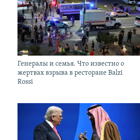
Генералы и семья. Что известно о
жертвах взрыва в ресторане Balzi
Rossi