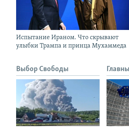
Испытание Ираном. Что скрывают
улыбки Трампа и принца Мухаммеда
Выбор Свободы
Главны