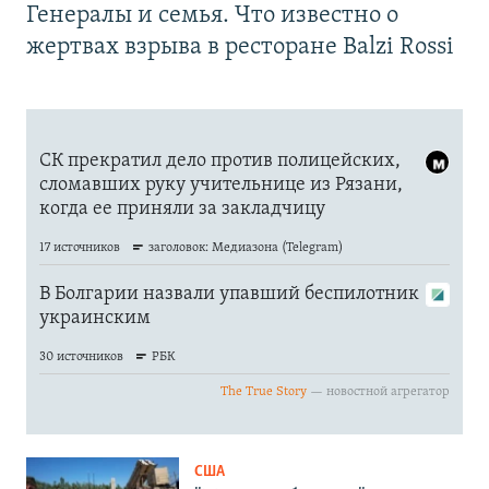
Генералы и семья. Что известно о
жертвах взрыва в ресторане Balzi Rossi
США