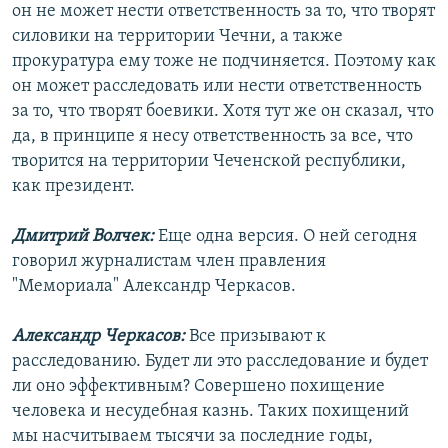
он не может нести ответственность за то, что творят
силовики на территории Чечни, а также
прокуратура ему тоже не подчиняется. Поэтому как
он может расследовать или нести ответственность
за то, что творят боевики. Хотя тут же он сказал, что
да, в принципе я несу ответственность за все, что
творится на территории Чеченской республики,
как президент.
Дмитрий Волчек:
Еще одна версия. О ней сегодня
говорил журналистам член правления
"Мемориала" Александр Черкасов.
Александр Черкасов:
Все призывают к
расследованию. Будет ли это расследование и будет
ли оно эффективным? Совершено похищение
человека и несудебная казнь. Таких похищений
мы насчитываем тысячи за последние годы,