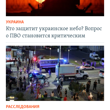
УКРАИНА
Кто защитит украинское небо? Вопрос
о ПВО становится критическим
РАССЛЕДОВАНИЯ