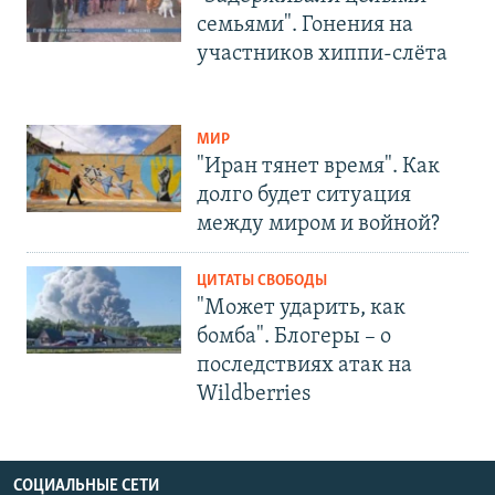
семьями". Гонения на
участников хиппи-слёта
МИР
"Иран тянет время". Как
долго будет ситуация
между миром и войной?
ЦИТАТЫ СВОБОДЫ
"Может ударить, как
бомба". Блогеры – о
последствиях атак на
Wildberries
СОЦИАЛЬНЫЕ СЕТИ