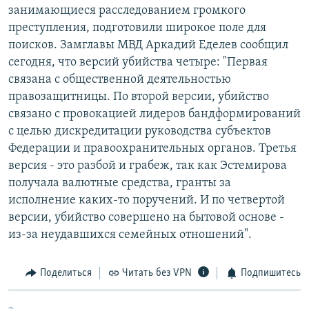
занимающиеся расследованием громкого
преступления, подготовили широкое поле для
поисков. Замглавы МВД Аркадий Еделев сообщил
сегодня, что версий убийства четыре: "Первая
связана с общественной деятельностью
правозащитницы. По второй версии, убийство
связано с провокацией лидеров бандформирований
с целью дискредитации руководства субъектов
Федерации и правоохранительных органов. Третья
версия - это разбой и грабеж, так как Эстемирова
получала валютные средства, гранты за
исполнение каких-то поручений. И по четвертой
версии, убийство совершено на бытовой основе -
из-за неудавшихся семейных отношений".
Поделиться
Читать без VPN
Подпишитесь