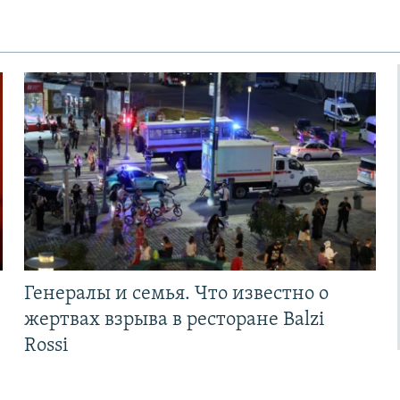
Генералы и семья. Что известно о
жертвах взрыва в ресторане Balzi
Rossi