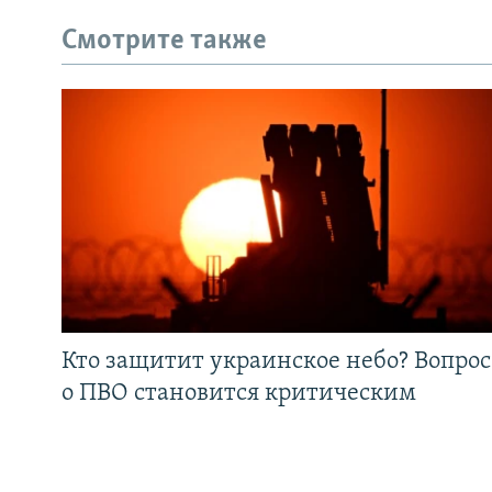
Смотрите также
Кто защитит украинское небо? Вопрос
о ПВО становится критическим