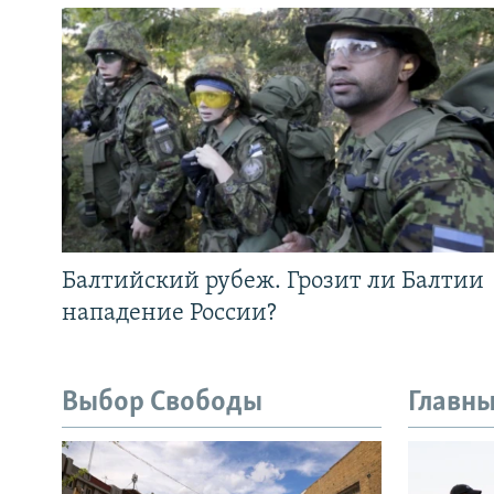
Балтийский рубеж. Грозит ли Балтии
нападение России?
Выбор Свободы
Главны