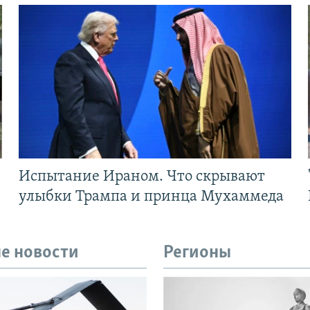
Испытание Ираном. Что скрывают
улыбки Трампа и принца Мухаммеда
е новости
Регионы