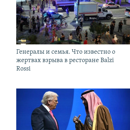
Генералы и семья. Что известно о
жертвах взрыва в ресторане Balzi
Rossi