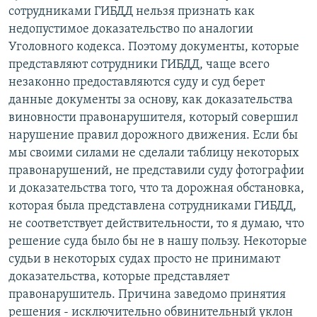
сотрудниками ГИБДД нельзя признать как
недопустимое доказательство по аналогии
Уголовного кодекса. Поэтому документы, которые
представляют сотрудники ГИБДД, чаще всего
незаконно предоставляются суду и суд берет
данные документы за основу, как доказательства
виновности правонарушителя, который совершил
нарушение правил дорожного движения. Если бы
мы своими силами не сделали таблицу некоторых
правонарушений, не представили суду фотографии
и доказательства того, что та дорожная обстановка,
которая была представлена сотрудниками ГИБДД,
не соответствует действительности, то я думаю, что
решение суда было бы не в нашу пользу. Некоторые
судьи в некоторых судах просто не принимают
доказательства, которые представляет
правонарушитель. Причина заведомо принятия
решения - исключительно обвинительный уклон