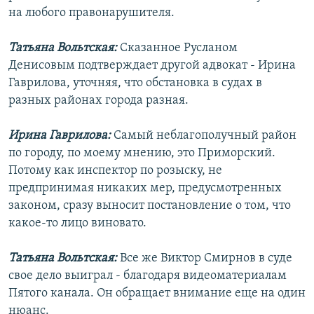
на любого правонарушителя.
Татьяна Вольтская:
Сказанное Русланом
Денисовым подтверждает другой адвокат - Ирина
Гаврилова, уточняя, что обстановка в судах в
разных районах города разная.
Ирина Гаврилова:
Самый неблагополучный район
по городу, по моему мнению, это Приморский.
Потому как инспектор по розыску, не
предпринимая никаких мер, предусмотренных
законом, сразу выносит постановление о том, что
какое-то лицо виновато.
Татьяна Вольтская:
Все же Виктор Смирнов в суде
свое дело выиграл - благодаря видеоматериалам
Пятого канала. Он обращает внимание еще на один
нюанс.