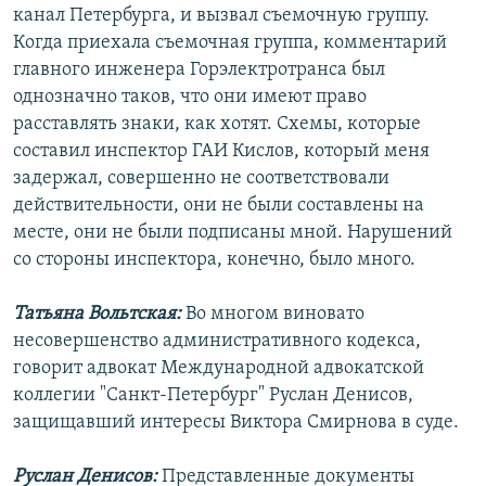
канал Петербурга, и вызвал съемочную группу.
Когда приехала съемочная группа, комментарий
главного инженера Горэлектротранса был
однозначно таков, что они имеют право
расставлять знаки, как хотят. Схемы, которые
составил инспектор ГАИ Кислов, который меня
задержал, совершенно не соответствовали
действительности, они не были составлены на
месте, они не были подписаны мной. Нарушений
со стороны инспектора, конечно, было много.
Татьяна Вольтская:
Во многом виновато
несовершенство административного кодекса,
говорит адвокат Международной адвокатской
коллегии "Санкт-Петербург" Руслан Денисов,
защищавший интересы Виктора Смирнова в суде.
Руслан Денисов:
Представленные документы