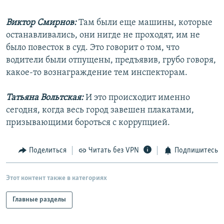
Виктор Смирнов:
Там были еще машины, которые
останавливались, они нигде не проходят, им не
было повесток в суд. Это говорит о том, что
водители были отпущены, предъявив, грубо говоря,
какое-то вознаграждение тем инспекторам.
Татьяна Вольтская:
И это происходит именно
сегодня, когда весь город завешен плакатами,
призывающими бороться с коррупцией.
Поделиться
Читать без VPN
Подпишитесь
Этот контент также в категориях
Главные разделы