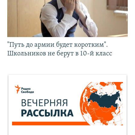
"Путь до армии будет коротким".
Школьников не берут в 10-й класс