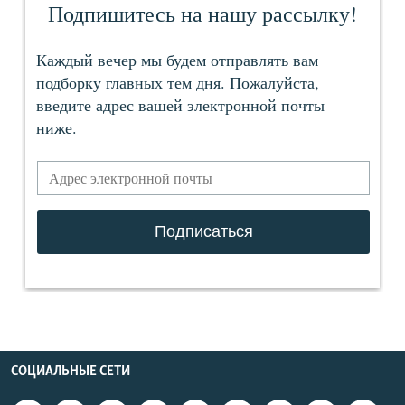
СОЦИАЛЬНЫЕ СЕТИ