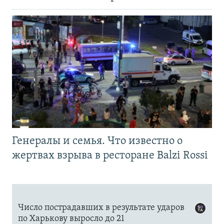
Генералы и семья. Что известно о
жертвах взрыва в ресторане Balzi Rossi