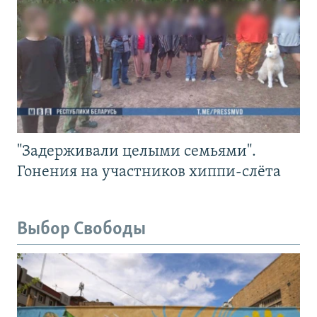
"Задерживали целыми семьями".
Гонения на участников хиппи-слёта
Выбор Свободы