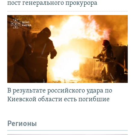
пост генерального прокурора
В результате российского удара по
Киевской области есть погибшие
Регионы