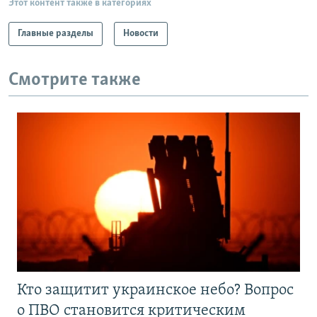
Этот контент также в категориях
Главные разделы
Новости
Смотрите также
Кто защитит украинское небо? Вопрос
о ПВО становится критическим