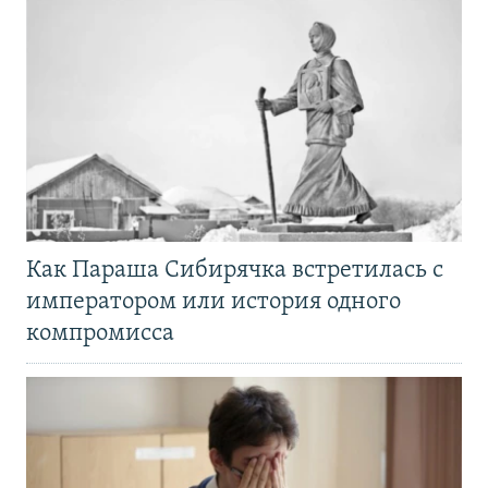
Как Параша Сибирячка встретилась с
императором или история одного
компромисса