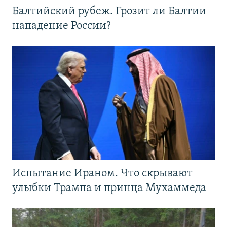
Балтийский рубеж. Грозит ли Балтии
нападение России?
Испытание Ираном. Что скрывают
улыбки Трампа и принца Мухаммеда