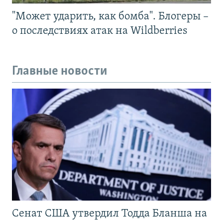
"Может ударить, как бомба". Блогеры –
о последствиях атак на Wildberries
Главные новости
Сенат США утвердил Тодда Бланша на