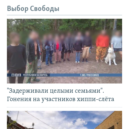
Выбор Свободы
"Задерживали целыми семьями".
Гонения на участников хиппи-слёта