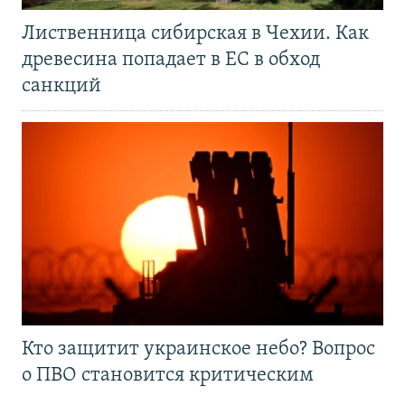
Лиственница сибирская в Чехии. Как
древесина попадает в ЕС в обход
санкций
Кто защитит украинское небо? Вопрос
о ПВО становится критическим