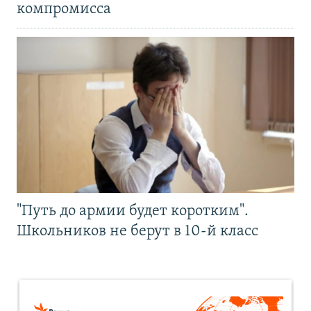
компромисса
"Путь до армии будет коротким".
Школьников не берут в 10-й класс