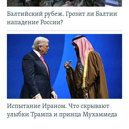
Балтийский рубеж. Грозит ли Балтии
нападение России?
Испытание Ираном. Что скрывают
улыбки Трампа и принца Мухаммеда