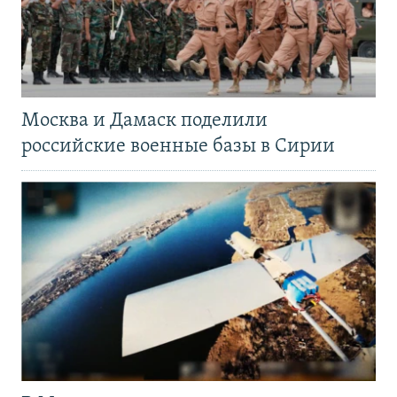
Москва и Дамаск поделили
российские военные базы в Сирии