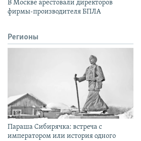
В Москве арестовали директоров
фирмы-производителя БПЛА
Регионы
Параша Сибирячка: встреча с
императором или история одного