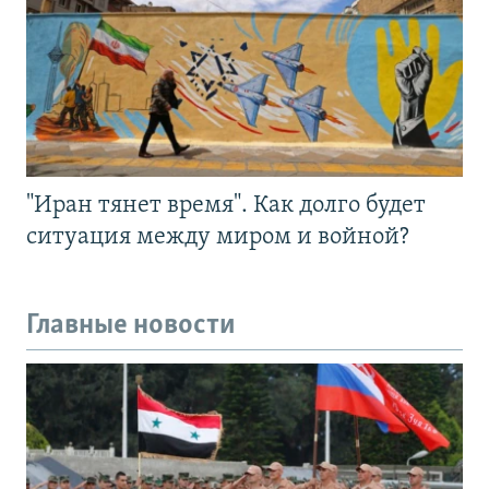
"Иран тянет время". Как долго будет
ситуация между миром и войной?
Главные новости