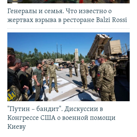
Генералы и семья. Что известно о
жертвах взрыва в ресторане Balzi Rossi
"Путин – бандит". Дискуссии в
Конгрессе США о военной помощи
Киеву