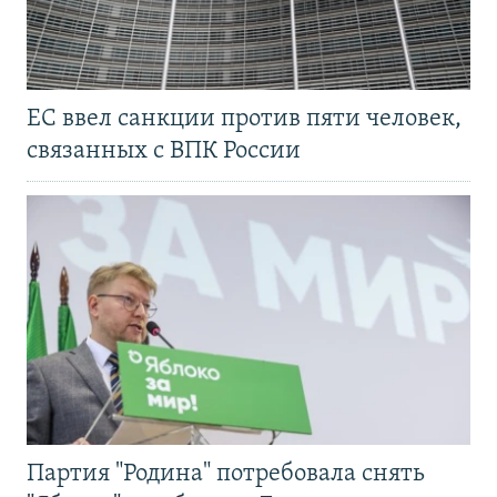
ЕС ввел санкции против пяти человек,
связанных с ВПК России
Партия "Родина" потребовала снять