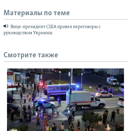
Материалы по теме
Вице-президент США провел переговоры с
руководством Украины
Смотрите также