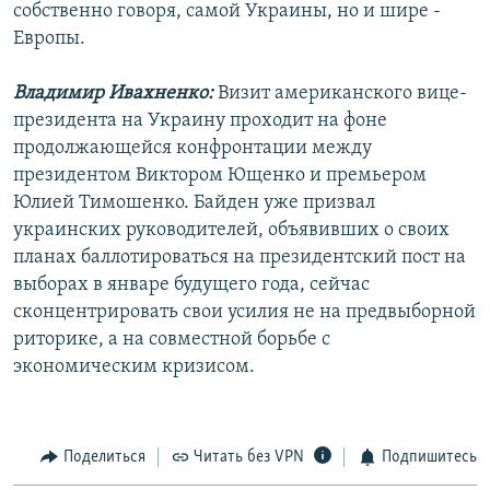
собственно говоря, самой Украины, но и шире -
Европы.
Владимир Ивахненко:
Визит американского вице-
президента на Украину проходит на фоне
продолжающейся конфронтации между
президентом Виктором Ющенко и премьером
Юлией Тимошенко. Байден уже призвал
украинских руководителей, объявивших о своих
планах баллотироваться на президентский пост на
выборах в январе будущего года, сейчас
сконцентрировать свои усилия не на предвыборной
риторике, а на совместной борьбе с
экономическим кризисом.
Поделиться
Читать без VPN
Подпишитесь