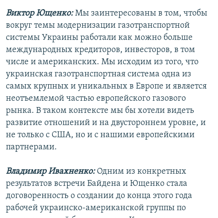
Виктор Ющенко:
Мы заинтересованы в том, чтобы
вокруг темы модернизации газотранспортной
системы Украины работали как можно больше
международных кредиторов, инвесторов, в том
числе и американских. Мы исходим из того, что
украинская газотранспортная система одна из
самых крупных и уникальных в Европе и является
неотъемлемой частью европейского газового
рынка. В таком контексте мы бы хотели видеть
развитие отношений и на двустороннем уровне, и
не только с США, но и с нашими европейскими
партнерами.
Владимир Ивахненко:
Одним из конкретных
результатов встречи Байдена и Ющенко стала
договоренность о создании до конца этого года
рабочей украинско-американской группы по