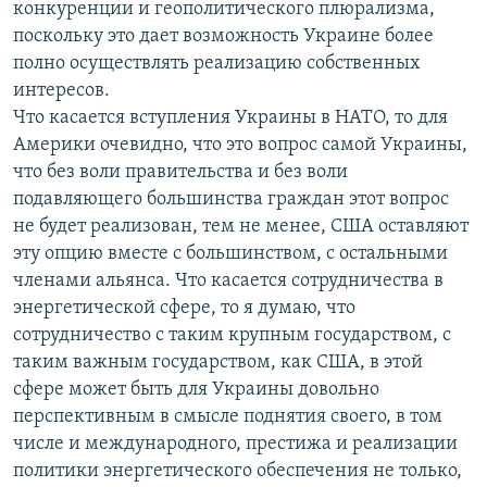
конкуренции и геополитического плюрализма,
поскольку это дает возможность Украине более
полно осуществлять реализацию собственных
интересов.
Что касается вступления Украины в НАТО, то для
Америки очевидно, что это вопрос самой Украины,
что без воли правительства и без воли
подавляющего большинства граждан этот вопрос
не будет реализован, тем не менее, США оставляют
эту опцию вместе с большинством, с остальными
членами альянса. Что касается сотрудничества в
энергетической сфере, то я думаю, что
сотрудничество с таким крупным государством, с
таким важным государством, как США, в этой
сфере может быть для Украины довольно
перспективным в смысле поднятия своего, в том
числе и международного, престижа и реализации
политики энергетического обеспечения не только,