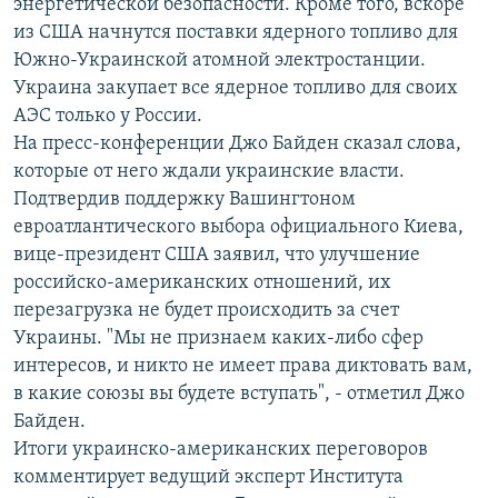
энергетической безопасности. Кроме того, вскоре
из США начнутся поставки ядерного топливо для
Южно-Украинской атомной электростанции.
Украина закупает все ядерное топливо для своих
АЭС только у России.
На пресс-конференции Джо Байден сказал слова,
которые от него ждали украинские власти.
Подтвердив поддержку Вашингтоном
евроатлантического выбора официального Киева,
вице-президент США заявил, что улучшение
российско-американских отношений, их
перезагрузка не будет происходить за счет
Украины. "Мы не признаем каких-либо сфер
интересов, и никто не имеет права диктовать вам,
в какие союзы вы будете вступать", - отметил Джо
Байден.
Итоги украинско-американских переговоров
комментирует ведущий эксперт Института