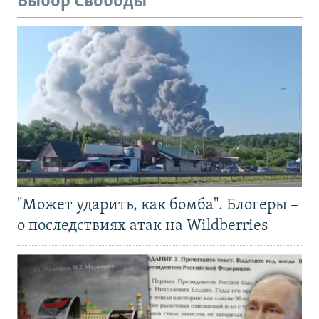
Выбор Свободы
"Может ударить, как бомба". Блогеры –
о последствиях атак на Wildberries