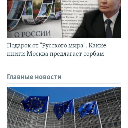
Подарок от "Русского мира". Какие
книги Москва предлагает сербам
Главные новости