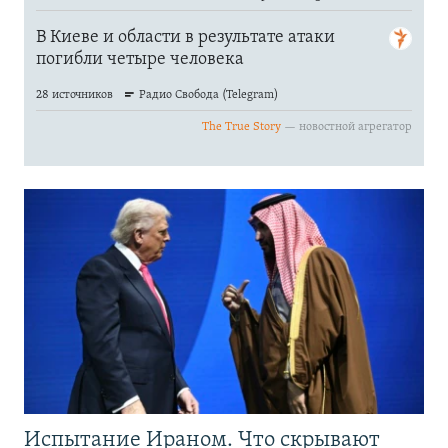
Испытание Ираном. Что скрывают