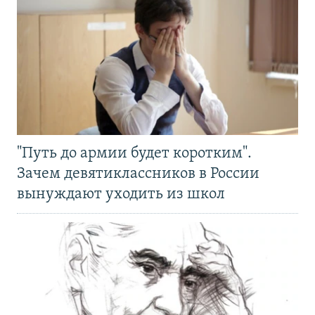
"Путь до армии будет коротким".
Зачем девятиклассников в России
вынуждают уходить из школ