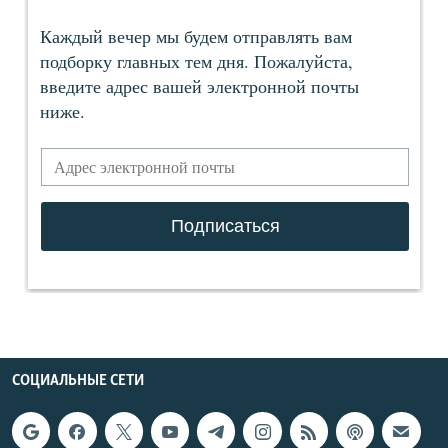
СОЦИАЛЬНЫЕ СЕТИ