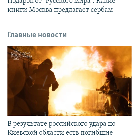
Подарок от "Русского мира". Какие
книги Москва предлагает сербам
Главные новости
В результате российского удара по
Киевской области есть погибшие