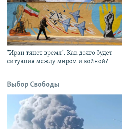
"Иран тянет время". Как долго будет
ситуация между миром и войной?
Выбор Свободы