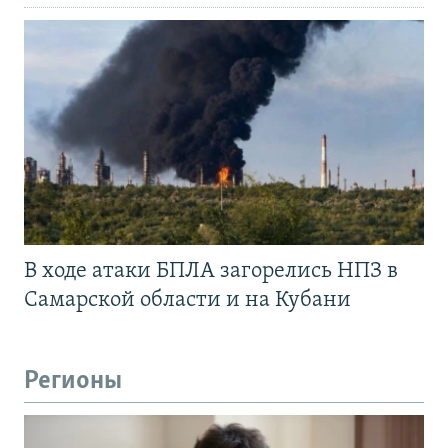
В ходе атаки БПЛА загорелись НПЗ в
Самарской области и на Кубани
Регионы