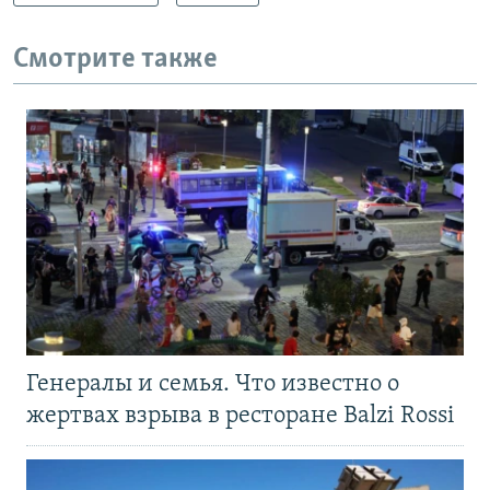
Смотрите также
Генералы и семья. Что известно о
жертвах взрыва в ресторане Balzi Rossi