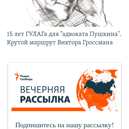
15 лет ГУЛАГа для "адвоката Пушкина".
Крутой маршрут Виктора Гроссмана