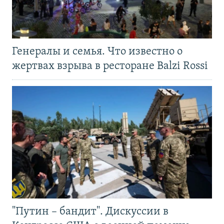
Генералы и семья. Что известно о
жертвах взрыва в ресторане Balzi Rossi
"Путин – бандит". Дискуссии в