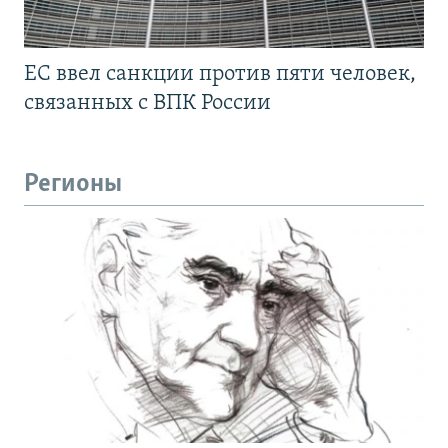
ЕС ввел санкции против пяти человек,
связанных с ВПК России
Регионы