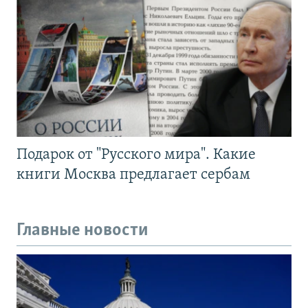
Подарок от "Русского мира". Какие
книги Москва предлагает сербам
Главные новости