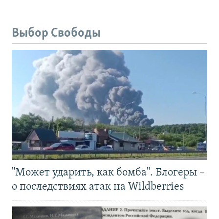
Выбор Свободы
"Может ударить, как бомба". Блогеры –
о последствиях атак на Wildberries