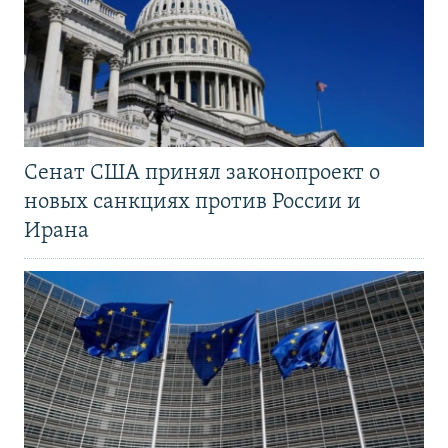
Сенат США принял законопроект о
новых санкциях против России и
Ирана