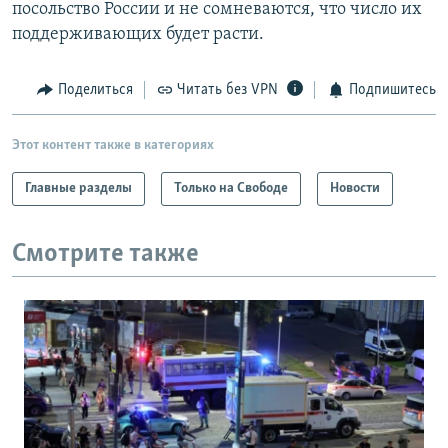
посольство России и не сомневаются, что число их
поддерживающих будет расти.
Поделиться
Читать без VPN
Подпишитесь
Этот контент также в категориях
Главные разделы
Только на Свободе
Новости
Смотрите также