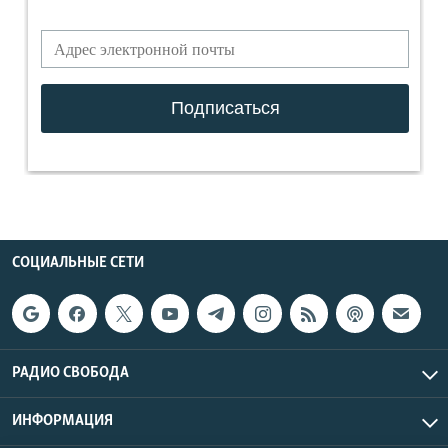
СОЦИАЛЬНЫЕ СЕТИ
РАДИО СВОБОДА
ИНФОРМАЦИЯ