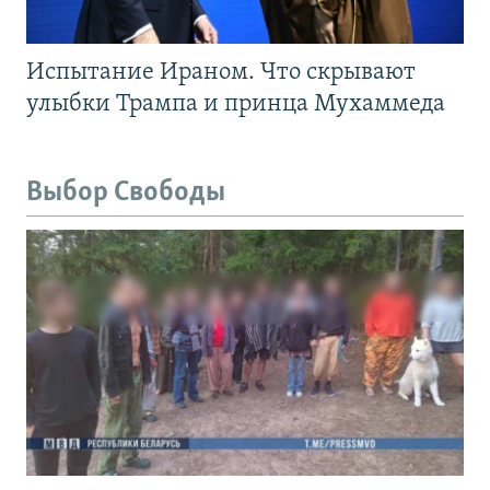
Испытание Ираном. Что скрывают
улыбки Трампа и принца Мухаммеда
Выбор Свободы