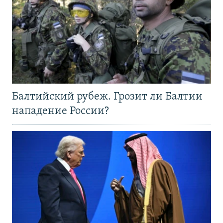
Балтийский рубеж. Грозит ли Балтии
нападение России?