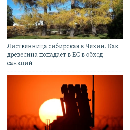
Лиственница сибирская в Чехии. Как
древесина попадает в ЕС в обход
санкций