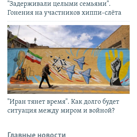
"Задерживали целыми семьями".
Гонения на участников хиппи-слёта
"Иран тянет время". Как долго будет
ситуация между миром и войной?
Главные новости