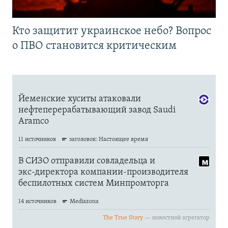
Кто защитит украинское небо? Вопрос
о ПВО становится критическим