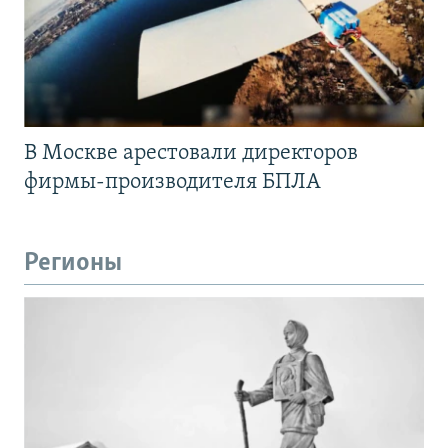
В Москве арестовали директоров
фирмы-производителя БПЛА
Регионы