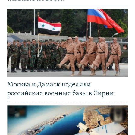
Москва и Дамаск поделили
российские военные базы в Сирии