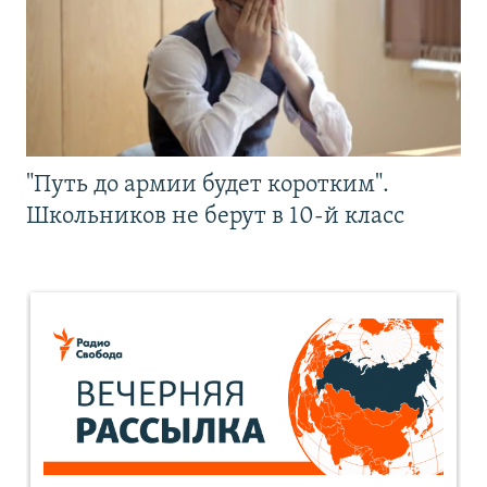
"Путь до армии будет коротким".
Школьников не берут в 10-й класс