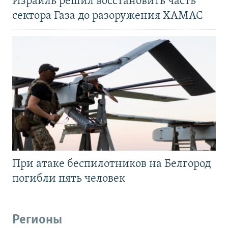
Израиль решил восстановить часть
сектора Газа до разоружения ХАМАС
При атаке беспилотников на Белгород
погибли пять человек
Регионы