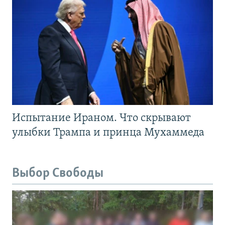
Испытание Ираном. Что скрывают
улыбки Трампа и принца Мухаммеда
Выбор Свободы