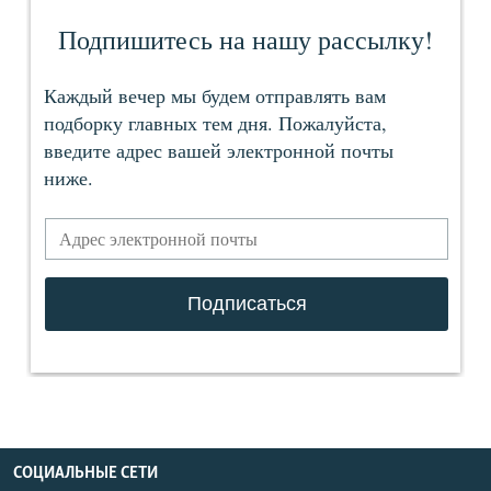
СОЦИАЛЬНЫЕ СЕТИ