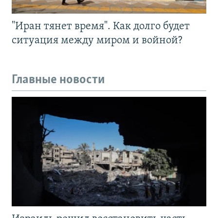
"Иран тянет время". Как долго будет
ситуация между миром и войной?
Главные новости