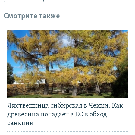
Смотрите также
Лиственница сибирская в Чехии. Как
древесина попадает в ЕС в обход
санкций