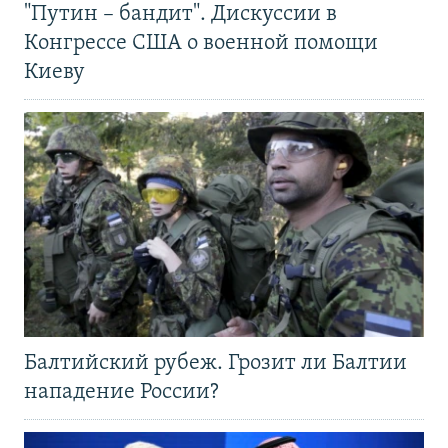
"Путин – бандит". Дискуссии в
Конгрессе США о военной помощи
Киеву
Балтийский рубеж. Грозит ли Балтии
нападение России?