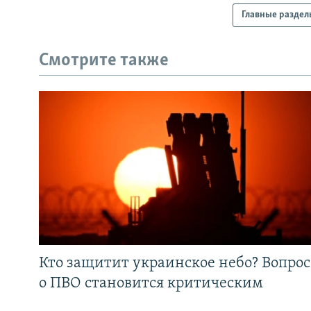
Главные раздел
Смотрите также
Кто защитит украинское небо? Вопрос
о ПВО становится критическим