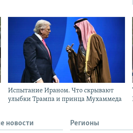
Испытание Ираном. Что скрывают
улыбки Трампа и принца Мухаммеда
е новости
Регионы