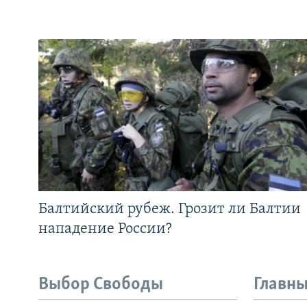
Балтийский рубеж. Грозит ли Балтии
нападение России?
Выбор Свободы
Главны