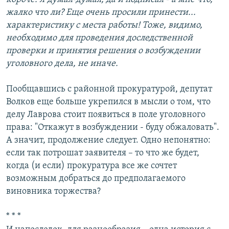
жалко что ли? Еще очень просили принести...
характеристику с места работы! Тоже, видимо,
необходимо для проведения доследственной
проверки и принятия решения о возбуждении
уголовного дела, не иначе.
Пообщавшись с районной прокуратурой, депутат
Волков еще больше укрепился в мысли о том, что
делу Лаврова стоит появиться в поле уголовного
права: "Откажут в возбуждении - буду обжаловать".
А значит, продолжение следует. Одно непонятно:
если так потрошат заявителя – то что же будет,
когда (и если) прокуратура все же сочтет
возможным добраться до предполагаемого
виновника торжества?
* * *