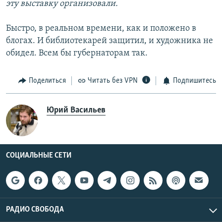
эту выставку организовали.
Быстро, в реальном времени, как и положено в
блогах. И библиотекарей защитил, и художника не
обидел. Всем бы губернаторам так.
Поделиться
Читать без VPN
Подпишитесь
Юрий Васильев
СОЦИАЛЬНЫЕ СЕТИ
РАДИО СВОБОДА