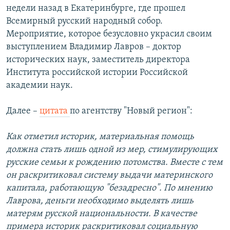
недели назад в Екатеринбурге, где прошел
Всемирный русский народный собор.
Мероприятие, которое безусловно украсил своим
выступлением Владимир Лавров – доктор
исторических наук, заместитель директора
Института российской истории Российской
академии наук.
Далее –
цитата
по агентству "Новый регион":
Как отметил историк, материальная помощь
должна стать лишь одной из мер, стимулирующих
русские семьи к рождению потомства. Вместе с тем
он раскритиковал систему выдачи материнского
капитала, работающую "безадресно". По мнению
Лаврова, деньги необходимо выделять лишь
матерям русской национальности. В качестве
примера историк раскритиковал социальную