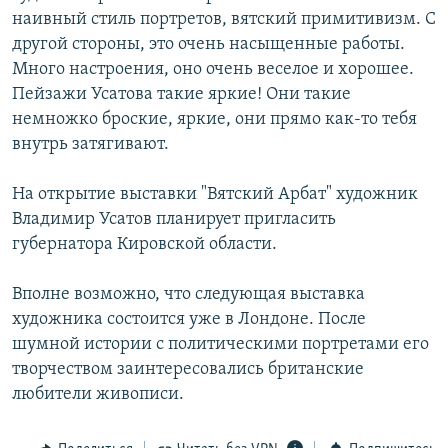
наивный стиль портретов, вятский примитивизм. С
другой стороны, это очень насыщенные работы.
Много настроения, оно очень веселое и хорошее.
Пейзажи Усатова такие яркие! Они такие
немножко броские, яркие, они прямо как-то тебя
внутрь затягивают.
На открытие выставки "Вятский Арбат" художник
Владимир Усатов планирует пригласить
губернатора Кировской области.
Вполне возможно, что следующая выставка
художника состоится уже в Лондоне. После
шумной истории с политическими портретами его
творчеством заинтересовались британские
любители живописи.