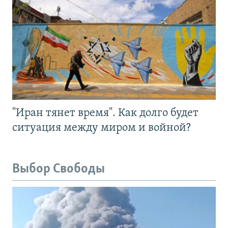
"Иран тянет время". Как долго будет
ситуация между миром и войной?
Выбор Свободы