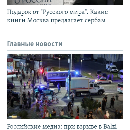
Подарок от "Русского мира". Какие
книги Москва предлагает сербам
Главные новости
Российские медиа: при взрыве в Balzi