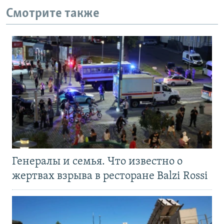
Смотрите также
Генералы и семья. Что известно о
жертвах взрыва в ресторане Balzi Rossi