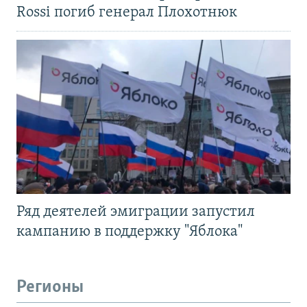
Rossi погиб генерал Плохотнюк
Ряд деятелей эмиграции запустил
кампанию в поддержку "Яблока"
Регионы