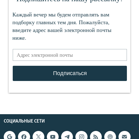
СОЦИАЛЬНЫЕ СЕТИ