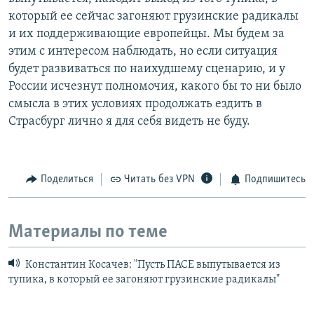
который ее сейчас загоняют грузинские радикалы
и их поддерживающие европейцы. Мы будем за
этим с интересом наблюдать, но если ситуация
будет развиваться по наихудшему сценарию, и у
России исчезнут полномочия, какого бы то ни было
смысла в этих условиях продолжать ездить в
Страсбург лично я для себя видеть не буду.
Поделиться
Читать без VPN
Подпишитесь
Материалы по теме
Константин Косачев: "Пусть ПАСЕ выпутывается из
тупика, в который ее загоняют грузинские радикалы"