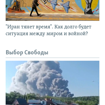
"Иран тянет время". Как долго будет
ситуация между миром и войной?
Выбор Свободы