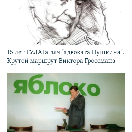
15 лет ГУЛАГа для "адвоката Пушкина".
Крутой маршрут Виктора Гроссмана