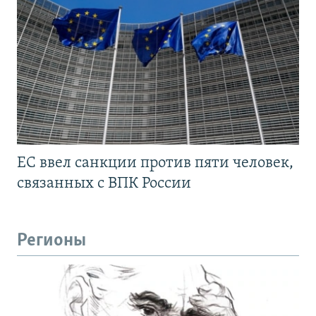
ЕС ввел санкции против пяти человек,
связанных с ВПК России
Регионы