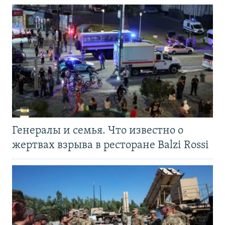
Генералы и семья. Что известно о
жертвах взрыва в ресторане Balzi Rossi