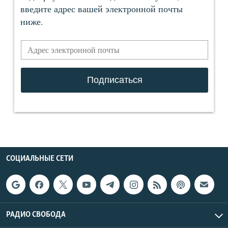
СОЦИАЛЬНЫЕ СЕТИ
РАДИО СВОБОДА