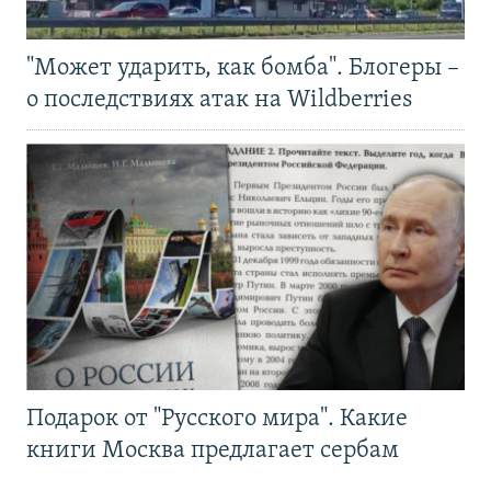
"Может ударить, как бомба". Блогеры –
о последствиях атак на Wildberries
Подарок от "Русского мира". Какие
книги Москва предлагает сербам