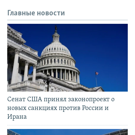
Главные новости
Сенат США принял законопроект о
новых санкциях против России и
Ирана